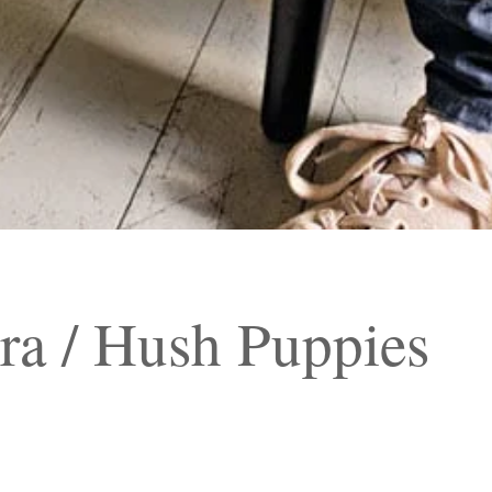
ra / Hush Puppies