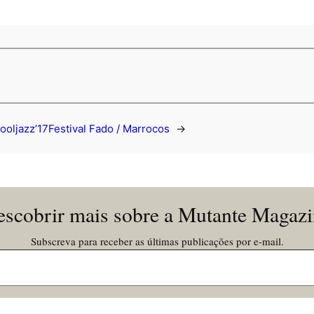
ooljazz’17
Festival Fado / Marrocos
→
scobrir mais sobre a Mutante Magaz
Subscreva para receber as últimas publicações por e-mail.