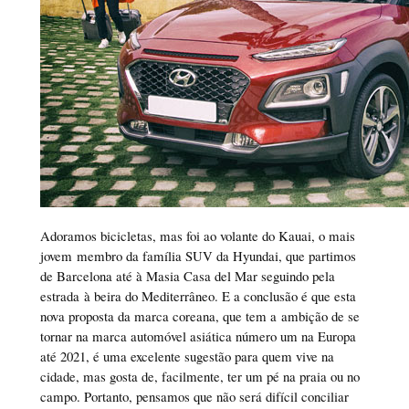
Adoramos bicicletas, mas foi ao volante do Kauai, o mais
jovem membro da família SUV da Hyundai, que partimos
de Barcelona até à Masia Casa del Mar seguindo pela
estrada à beira do Mediterrâneo. E a conclusão é que esta
nova proposta da marca coreana, que tem a ambição de se
tornar na marca automóvel asiática número um na Europa
até 2021, é uma excelente sugestão para quem vive na
cidade, mas gosta de, facilmente, ter um pé na praia ou no
campo. Portanto, pensamos que não será difícil conciliar