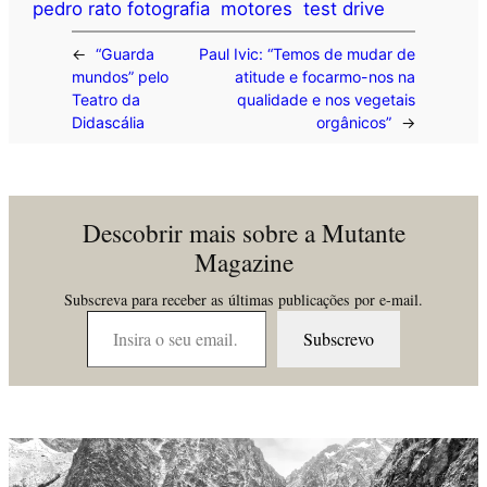
pedro rato fotografia
motores
test drive
←
“Guarda
Paul Ivic: “Temos de mudar de
mundos” pelo
atitude e focarmo-nos na
Teatro da
qualidade e nos vegetais
Didascália
orgânicos”
→
Descobrir mais sobre a Mutante
Magazine
Subscreva para receber as últimas publicações por e-mail.
Insira o seu email…
Subscrevo