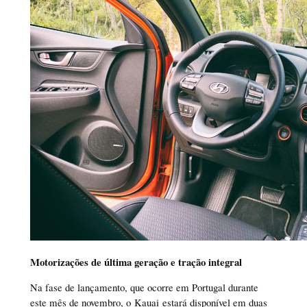
Motorizações de última geração e tração integral
Na fase de lançamento, que ocorre em Portugal durante
este mês de novembro, o Kauai estará disponível em duas