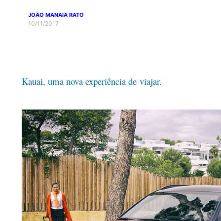
JOÃO MANAIA RATO
10/11/2017
Kauai, uma nova experiência de viajar.