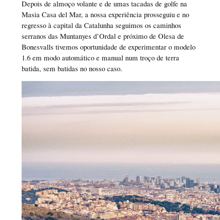
Depois de almoço volante e de umas tacadas de golfe na
Masia Casa del Mar, a nossa experiência prosseguiu e no
regresso à capital da Catalunha seguimos os caminhos
serranos das Muntanyes d’Ordal e próximo de Olesa de
Bonesvalls tivemos oportunidade de experimentar o modelo
1.6 em modo automático e manual num troço de terra
batida, sem batidas no nosso caso.