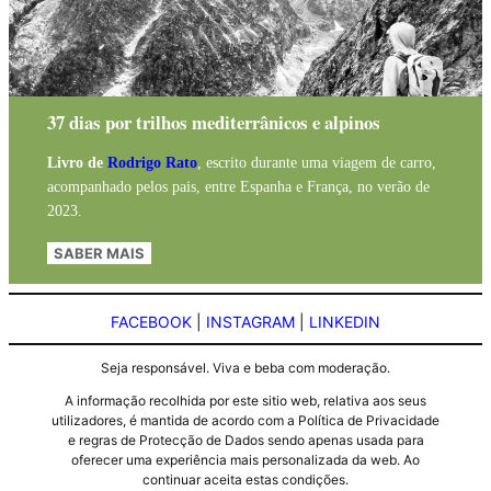
37 dias por trilhos mediterrânicos e alpinos
Livro de
Rodrigo Rato
, escrito durante uma viagem de carro,
acompanhado pelos pais, entre Espanha e França, no verão de
2023.
SABER MAIS
FACEBOOK
|
INSTAGRAM
|
LINKEDIN
Seja responsável. Viva e beba com moderação.
A informação recolhida por este sitio web, relativa aos seus
utilizadores, é mantida de acordo com a Política de Privacidade
e regras de Protecção de Dados sendo apenas usada para
oferecer uma experiência mais personalizada da web. Ao
continuar aceita estas condições.