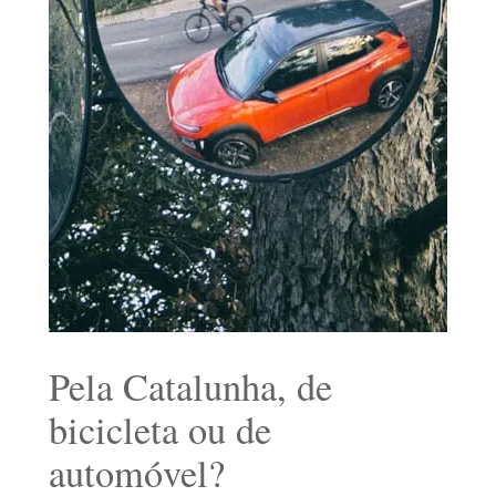
Pela Catalunha, de
bicicleta ou de
automóvel?