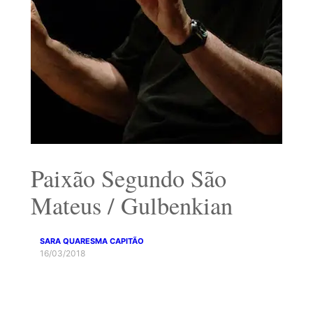
Paixão Segundo São
Mateus / Gulbenkian
SARA QUARESMA CAPITÃO
16/03/2018