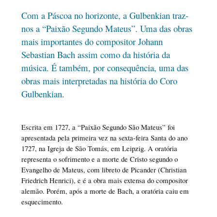
Com a Páscoa no horizonte, a Gulbenkian traz-
nos a “Paixão Segundo Mateus”. Uma das obras
mais importantes do compositor Johann
Sebastian Bach assim como da história da
música. É também, por consequência, uma das
obras mais interpretadas na história do Coro
Gulbenkian.
Escrita em 1727, a “Paixão Segundo São Mateus” foi
apresentada pela primeira vez na sexta-feira Santa do ano
1727, na Igreja de São Tomás, em Leipzig. A oratória
representa o sofrimento e a morte de Cristo segundo o
Evangelho de Mateus, com libreto de Picander (Christian
Friedrich Henrici), e é a obra mais extensa do compositor
alemão. Porém, após a morte de Bach, a oratória caiu em
esquecimento.