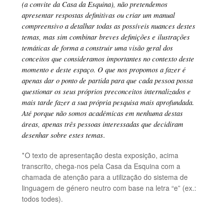
(a convite da Casa da Esquina), não pretendemos
apresentar respostas definitivas ou criar um manual
compreensivo a detalhar todas as possíveis nuances destes
temas, mas sim combinar breves definições e ilustrações
temáticas de forma a construir uma visão geral dos
conceitos que consideramos importantes no contexto deste
momento e deste espaço. O que nos propomos a fazer é
apenas dar o ponto de partida para que cada pessoa possa
questionar os seus próprios preconceitos internalizados e
mais tarde fazer a sua própria pesquisa mais aprofundada.
Até porque não somos académicas em nenhuma destas
áreas, apenas três pessoas interessadas que decidiram
desenhar sobre estes temas
.
*O texto de apresentação desta exposição, acima
transcrito, chega-nos pela Casa da Esquina com a
chamada de atenção para a utilização do sistema de
linguagem de género neutro com base na letra “e” (ex.:
todos todes).