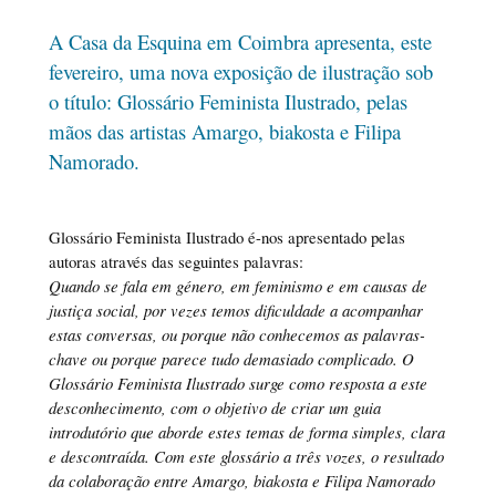
A Casa da Esquina em Coimbra apresenta, este
fevereiro, uma nova exposição de ilustração sob
o título: Glossário Feminista Ilustrado, pelas
mãos das artistas Amargo, biakosta e Filipa
Namorado.
Glossário Feminista Ilustrado é-nos apresentado pelas
autoras através das seguintes palavras:
Quando se fala em género, em feminismo e em causas de
justiça social, por vezes temos dificuldade a acompanhar
estas conversas, ou porque não conhecemos as palavras-
chave ou porque parece tudo demasiado complicado. O
Glossário Feminista Ilustrado surge como resposta a este
desconhecimento, com o objetivo de criar um guia
introdutório que aborde estes temas de forma simples, clara
e descontraída. Com este glossário a três vozes, o resultado
da colaboração entre Amargo, biakosta e Filipa Namorado