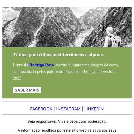
37 dias por trilhos mediterrânicos e alpinos
Livro de
Rodrigo Rato
, escrito durante uma viagem de carro,
acompanhado pelos pais, entre Espanha e França, no verão de
2023.
SABER MAIS
FACEBOOK
|
INSTAGRAM
|
LINKEDIN
Seja responsável. Viva e beba com moderação.
A informação recolhida por este sitio web, relativa aos seus