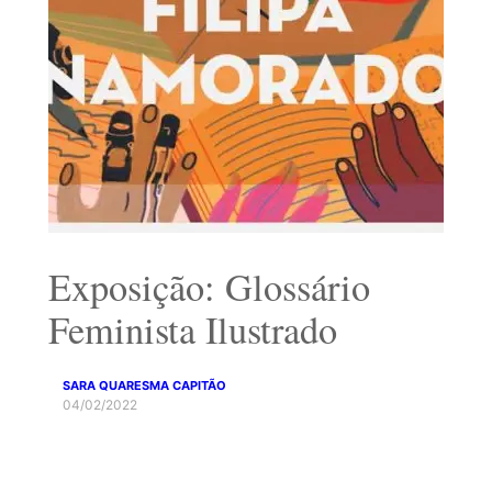
Exposição: Glossário
Feminista Ilustrado
SARA QUARESMA CAPITÃO
04/02/2022