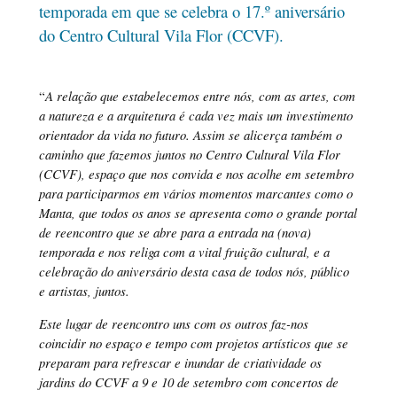
temporada em que se celebra o 17.º aniversário
do Centro Cultural Vila Flor (CCVF).
“
A relação que estabelecemos entre nós, com as artes, com
a natureza e a arquitetura é cada vez mais um investimento
orientador da vida no futuro. Assim se alicerça também o
caminho que fazemos juntos no Centro Cultural Vila Flor
(CCVF), espaço que nos convida e nos acolhe em setembro
para participarmos em vários momentos marcantes como o
Manta, que todos os anos se apresenta como o grande portal
de reencontro que se abre para a entrada na (nova)
temporada e nos religa com a vital fruição cultural, e a
celebração do aniversário desta casa de todos nós, público
e artistas, juntos.
Este lugar de reencontro uns com os outros faz-nos
coincidir no espaço e tempo com projetos artísticos que se
preparam para refrescar e inundar de criatividade os
jardins do CCVF a 9 e 10 de setembro com concertos de