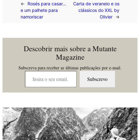
←
Rosés para casar…
Carta de veraneio e os
e um palhete para
clássicos do XXL by
namoriscar
Olivier
→
Descobrir mais sobre a Mutante
Magazine
Subscreva para receber as últimas publicações por e-mail.
Insira o seu email…
Subscrevo