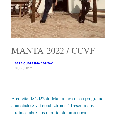
MANTA 2022 / CCVF
SARA QUARESMA CAPITÃO
01/08/2022
A edição de 2022 do Manta teve o seu programa
anunciado e vai conduzir-nos à frescura dos
jardins e abre-nos o portal de uma nova