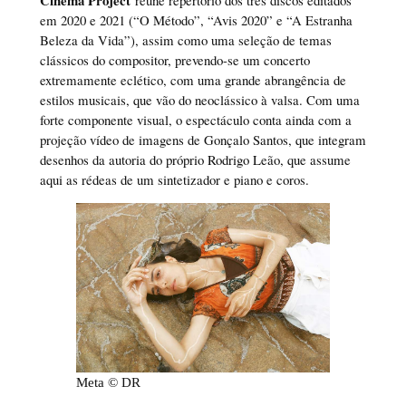
em 2020 e 2021 (“O Método”, “Avis 2020” e “A Estranha
Beleza da Vida”), assim como uma seleção de temas
clássicos do compositor, prevendo-se um concerto
extremamente eclético, com uma grande abrangência de
estilos musicais, que vão do neoclássico à valsa. Com uma
forte componente visual, o espectáculo conta ainda com a
projeção vídeo de imagens de Gonçalo Santos, que integram
desenhos da autoria do próprio Rodrigo Leão, que assume
aqui as rédeas de um sintetizador e piano e coros.
Meta © DR