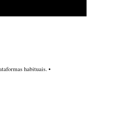
ataformas habituais. •