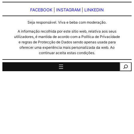
FACEBOOK
|
INSTAGRAM
|
LINKEDIN
Seja responsável. Viva e beba com moderação.
A informação recolhida por este sitio web, relativa aos seus
utilizadores, é mantida de acordo com a Política de Privacidade
e regras de Protecção de Dados sendo apenas usada para
oferecer uma experiência mais personalizada da web. Ao
continuar aceita estas condições.
Pesquisa