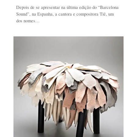
Depois de se apresentar na última edição do “Barcelona
Sound”, na Espanha, a cantora e compositora Tiê, um
dos nomes…