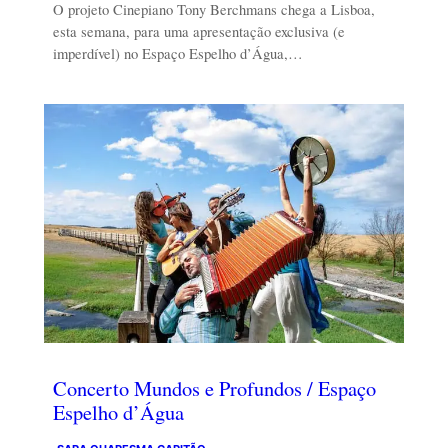
O projeto Cinepiano Tony Berchmans chega a Lisboa,
esta semana, para uma apresentação exclusiva (e
imperdível) no Espaço Espelho d’Água,…
Concerto Mundos e Profundos / Espaço
Espelho d’Água