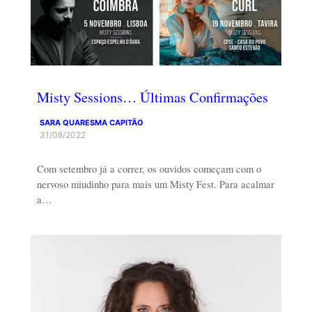
Misty Sessions… Últimas Confirmações
SARA QUARESMA CAPITÃO
31/08/2022
Com setembro já a correr, os ouvidos começam com o
nervoso miudinho para mais um Misty Fest. Para acalmar
a…