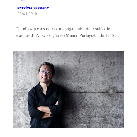
PATRÍCIA SERRADO
25/01/2016
De olhos postos no rio, a antiga cafetaria e salão de
eventos d’ A Exposição do Mundo Português, de 1940,…