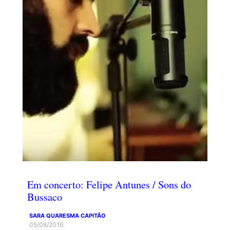
Em concerto: Felipe Antunes / Sons do
Bussaco
SARA QUARESMA CAPITÃO
05/08/2016