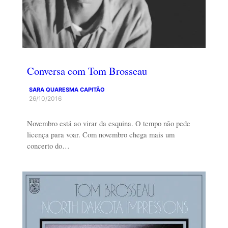
Conversa com Tom Brosseau
SARA QUARESMA CAPITÃO
26/10/2016
Novembro está ao virar da esquina. O tempo não pede
licença para voar. Com novembro chega mais um
concerto do…