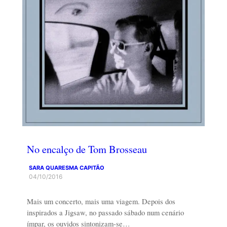
No encalço de Tom Brosseau
SARA QUARESMA CAPITÃO
04/10/2016
Mais um concerto, mais uma viagem. Depois dos
inspirados a Jigsaw, no passado sábado num cenário
ímpar, os ouvidos sintonizam-se…