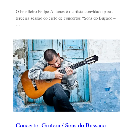
O brasileiro Felipe Antunes é o artista convidado para a
terceira sessão do ciclo de concertos “Sons do Buçaco –
…
Concerto: Grutera / Sons do Bussaco