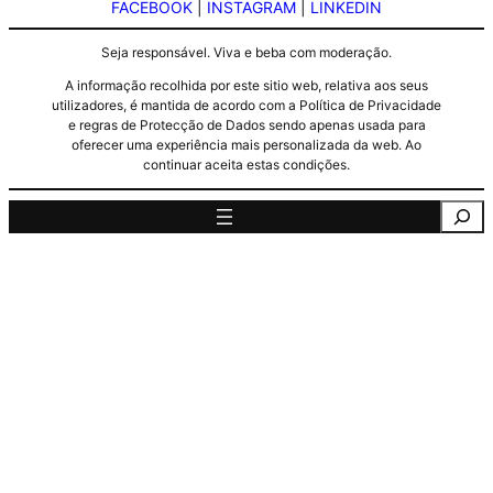
FACEBOOK
|
INSTAGRAM
|
LINKEDIN
Seja responsável. Viva e beba com moderação.
A informação recolhida por este sitio web, relativa aos seus
utilizadores, é mantida de acordo com a Política de Privacidade
e regras de Protecção de Dados sendo apenas usada para
oferecer uma experiência mais personalizada da web. Ao
continuar aceita estas condições.
Pesquisa