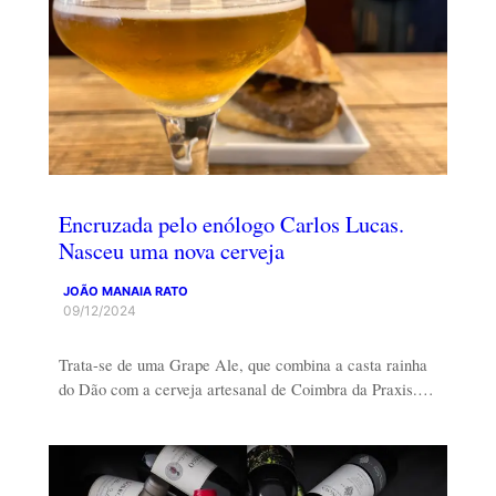
Encruzada pelo enólogo Carlos Lucas.
Nasceu uma nova cerveja
JOÃO MANAIA RATO
09/12/2024
Trata-se de uma Grape Ale, que combina a casta rainha
do Dão com a cerveja artesanal de Coimbra da Praxis.…