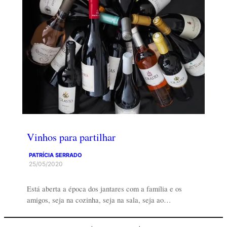
Vinhos para partilhar
PATRÍCIA SERRADO
25/05/2020
Está aberta a época dos jantares com a família e os
amigos, seja na cozinha, seja na sala, seja ao…