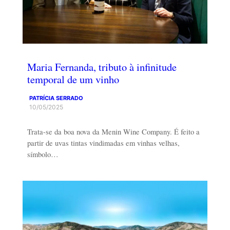
Maria Fernanda, tributo à infinitude
temporal de um vinho
PATRÍCIA SERRADO
10/05/2025
Trata-se da boa nova da Menin Wine Company. É feito a
partir de uvas tintas vindimadas em vinhas velhas,
símbolo…