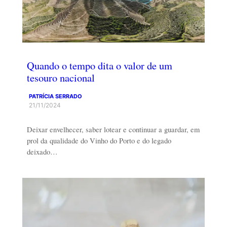
Quando o tempo dita o valor de um
tesouro nacional
PATRÍCIA SERRADO
21/11/2024
Deixar envelhecer, saber lotear e continuar a guardar, em
prol da qualidade do Vinho do Porto e do legado
deixado…