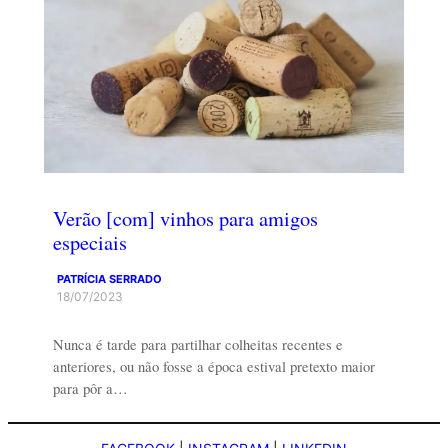
Verão [com] vinhos para amigos
especiais
PATRÍCIA SERRADO
18/07/2023
Nunca é tarde para partilhar colheitas recentes e
anteriores, ou não fosse a época estival pretexto maior
para pôr a…