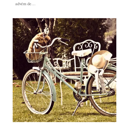
advém de…