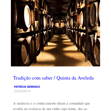
Tradição com saber / Quinta da Aveleda
PATRÍCIA SERRADO
05/05/2014
A natureza e o conhecimento ditam a comunhão que
resulta na essência de um vinho cujo nome, diz-se,