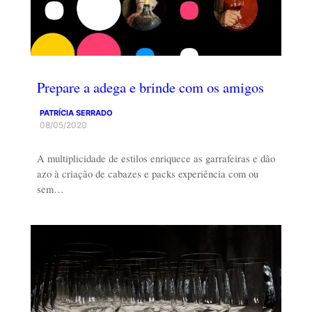
Prepare a adega e brinde com os amigos
PATRÍCIA SERRADO
08/05/2020
A multiplicidade de estilos enriquece as garrafeiras e dão
azo à criação de cabazes e packs experiência com ou
sem…