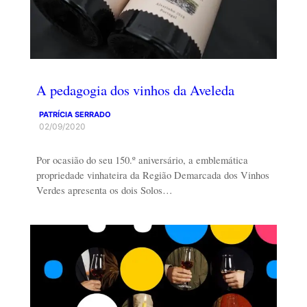
A pedagogia dos vinhos da Aveleda
PATRÍCIA SERRADO
02/09/2020
Por ocasião do seu 150.º aniversário, a emblemática
propriedade vinhateira da Região Demarcada dos Vinhos
Verdes apresenta os dois Solos…