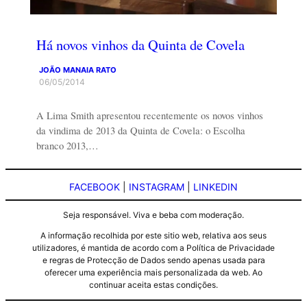
Há novos vinhos da Quinta de Covela
JOÃO MANAIA RATO
06/05/2014
A Lima Smith apresentou recentemente os novos vinhos
da vindima de 2013 da Quinta de Covela: o Escolha
branco 2013,…
FACEBOOK
|
INSTAGRAM
|
LINKEDIN
Seja responsável. Viva e beba com moderação.
A informação recolhida por este sitio web, relativa aos seus
utilizadores, é mantida de acordo com a Política de Privacidade
e regras de Protecção de Dados sendo apenas usada para
oferecer uma experiência mais personalizada da web. Ao
continuar aceita estas condições.