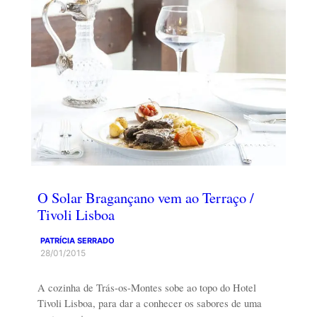
O Solar Bragançano vem ao Terraço /
Tivoli Lisboa
PATRÍCIA SERRADO
28/01/2015
A cozinha de Trás-os-Montes sobe ao topo do Hotel
Tivoli Lisboa, para dar a conhecer os sabores de uma