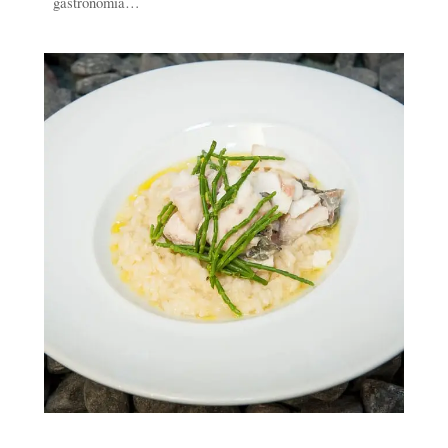
gastronomia…