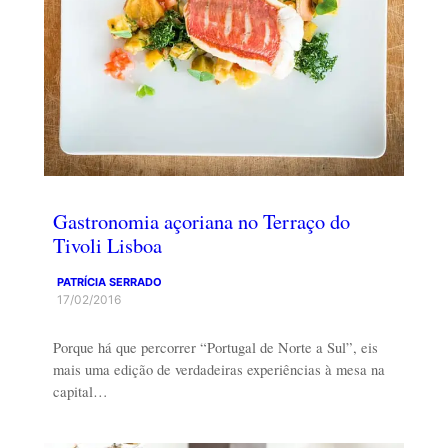
Gastronomia açoriana no Terraço do
Tivoli Lisboa
PATRÍCIA SERRADO
17/02/2016
Porque há que percorrer “Portugal de Norte a Sul”, eis
mais uma edição de verdadeiras experiências à mesa na
capital…