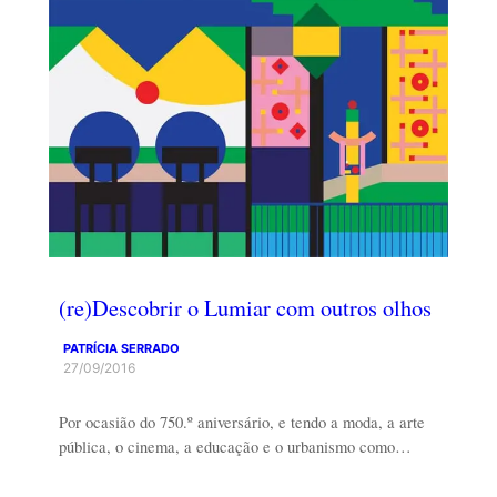
(re)Descobrir o Lumiar com outros olhos
PATRÍCIA SERRADO
27/09/2016
Por ocasião do 750.º aniversário, e tendo a moda, a arte
pública, o cinema, a educação e o urbanismo como…