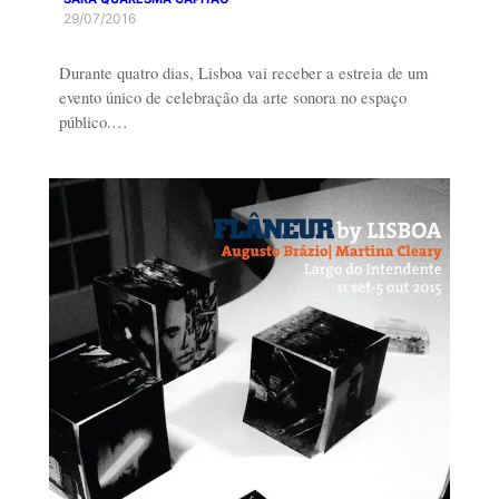
29/07/2016
Durante quatro dias, Lisboa vai receber a estreia de um
evento único de celebração da arte sonora no espaço
público.…