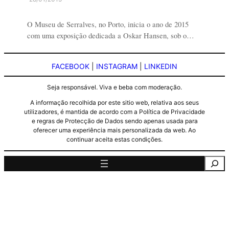
O Museu de Serralves, no Porto, inicia o ano de 2015
com uma exposição dedicada a Oskar Hansen, sob o…
FACEBOOK
|
INSTAGRAM
|
LINKEDIN
Seja responsável. Viva e beba com moderação.
A informação recolhida por este sitio web, relativa aos seus
utilizadores, é mantida de acordo com a Política de Privacidade
e regras de Protecção de Dados sendo apenas usada para
oferecer uma experiência mais personalizada da web. Ao
continuar aceita estas condições.
Pesquisa