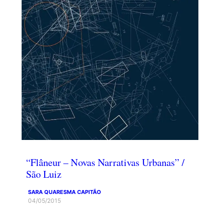
“Flâneur – Novas Narrativas Urbanas” /
São Luiz
SARA QUARESMA CAPITÃO
04/05/2015