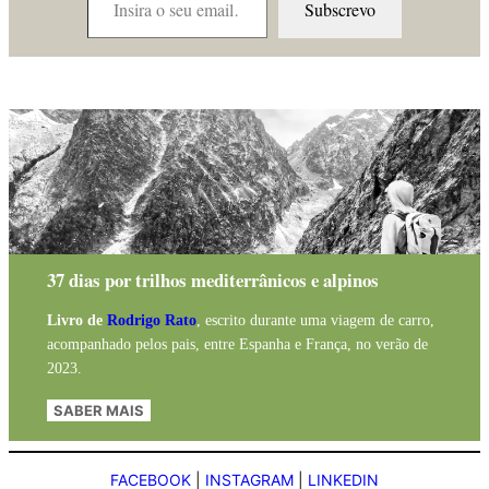
Subscrevo
37 dias por trilhos mediterrânicos e alpinos
Livro de
Rodrigo Rato
, escrito durante uma viagem de carro,
acompanhado pelos pais, entre Espanha e França, no verão de
2023.
SABER MAIS
FACEBOOK
|
INSTAGRAM
|
LINKEDIN