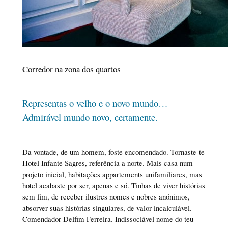
Corredor na zona dos quartos
Representas o velho e o novo mundo…
Admirável mundo novo, certamente.
Da vontade, de um homem, foste encomendado. Tornaste-te
Hotel Infante Sagres, referência a norte. Mais casa num
projeto inicial, habitações appartements unifamiliares, mas
hotel acabaste por ser, apenas e só. Tinhas de viver histórias
sem fim, de receber ilustres nomes e nobres anónimos,
absorver suas histórias singulares, de valor incalculável.
Comendador Delfim Ferreira. Indissociável nome do teu