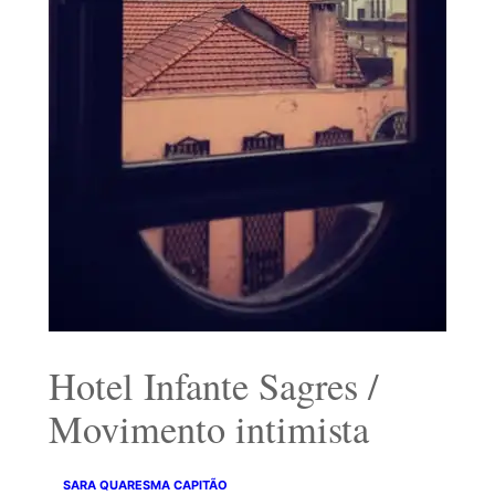
Hotel Infante Sagres /
Movimento intimista
SARA QUARESMA CAPITÃO