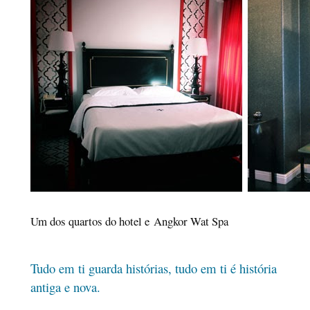
Um dos quartos do hotel e Angkor Wat Spa
Tudo em ti guarda histórias, tudo em ti é história
antiga e nova.