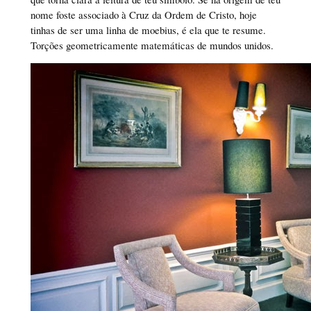
nome foste associado à Cruz da Ordem de Cristo, hoje
tinhas de ser uma linha de moebius, é ela que te resume.
Torções geometricamente matemáticas de mundos unidos.