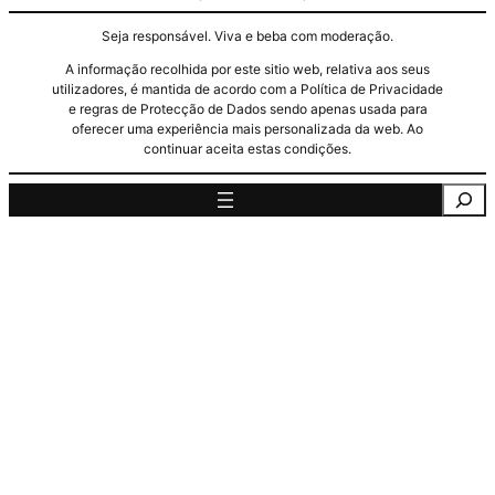
Seja responsável. Viva e beba com moderação.
A informação recolhida por este sitio web, relativa aos seus
utilizadores, é mantida de acordo com a Política de Privacidade
e regras de Protecção de Dados sendo apenas usada para
oferecer uma experiência mais personalizada da web. Ao
continuar aceita estas condições.
Pesquisa