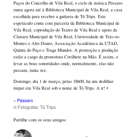
Paços do Concelho de Vila Real, o ciclo de música Pássaro
ruma agora até à Biblioteca Municipal de Vila Real, a casa
escolhida para receber a guitarra de Tó Trips. Este
espetáculo conta com parceria da Biblioteca Municipal de
Vila Real, coprodução do Teatro de Vila Real e apoio da
Câmara Municipal de Vila Real, Universidade de Trás-os-
Montes e Alto Douro, Associação Académica da UTAD,
Quinta do Paço e Traga Mundos. A promoção e produção
estão a cargo da promotora Covilhete na Mão. É assim, o
levar as boas sonoridades onde, normalmente, elas não
passam, tanta vez.
Domingo, dia 1 de março, pelas 18h00, há um dedilhar
ímpar em Vila Real sob o nome de Tó Trips. A ir! •
+
Pássaro
© Fotografia: Tó Trips.
Partilhe com os seus amigos: