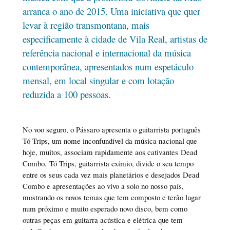
arranca o ano de 2015. Uma iniciativa que quer
levar à região transmontana, mais
especificamente à cidade de Vila Real, artistas de
referência nacional e internacional da música
contemporânea, apresentados num espetáculo
mensal, em local singular e com lotação
reduzida a 100 pessoas.
No voo seguro, o Pássaro apresenta o guitarrista português
Tó Trips, um nome inconfundível da música nacional que
hoje, muitos, associam rapidamente aos cativantes Dead
Combo. Tó Trips, guitarrista exímio, divide o seu tempo
entre os seus cada vez mais planetários e desejados Dead
Combo e apresentações ao vivo a solo no nosso país,
mostrando os novos temas que tem composto e terão lugar
num próximo e muito esperado novo disco, bem como
outras peças em guitarra acústica e elétrica que tem