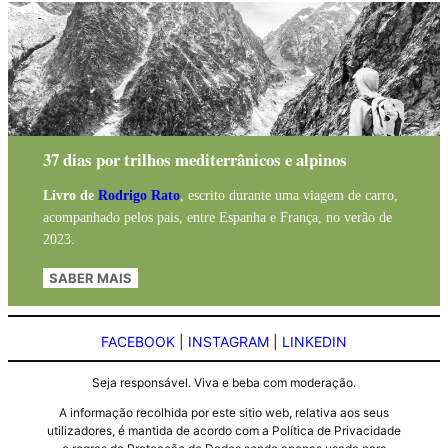
37 dias por trilhos mediterrânicos e alpinos
Livro de
Rodrigo Rato
, escrito durante uma viagem de carro,
acompanhado pelos pais, entre Espanha e França, no verão de
2023.
SABER MAIS
FACEBOOK
|
INSTAGRAM
|
LINKEDIN
Seja responsável. Viva e beba com moderação.
A informação recolhida por este sitio web, relativa aos seus
utilizadores, é mantida de acordo com a Política de Privacidade