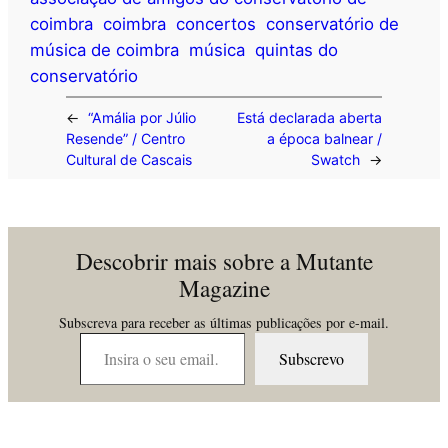
coimbra
coimbra
concertos
conservatório de
música de coimbra
música
quintas do
conservatório
←
“Amália por Júlio
Está declarada aberta
Resende” / Centro
a época balnear /
Cultural de Cascais
Swatch
→
Descobrir mais sobre a Mutante
Magazine
Subscreva para receber as últimas publicações por e-mail.
Insira o seu email…
Subscrevo