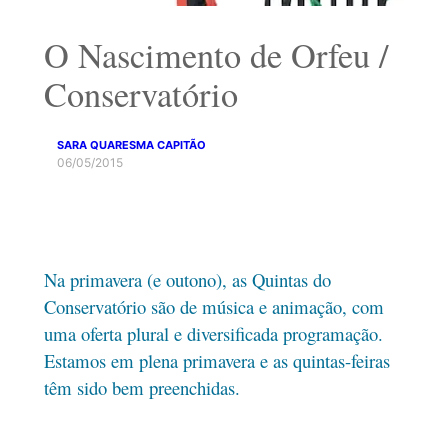
O Nascimento de Orfeu /
Conservatório
SARA QUARESMA CAPITÃO
06/05/2015
Na primavera (e outono), as Quintas do
Conservatório são de música e animação, com
uma oferta plural e diversificada programação.
Estamos em plena primavera e as quintas-feiras
têm sido bem preenchidas.