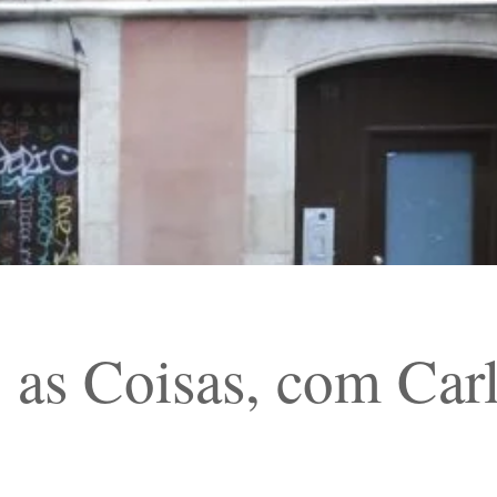
 Coisas, com Carl