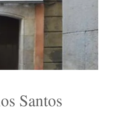
os Santos