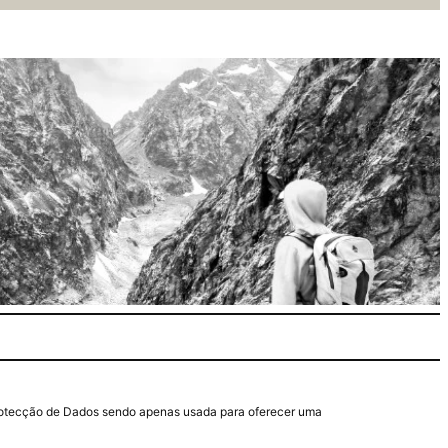
e Protecção de Dados sendo apenas usada para oferecer uma