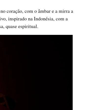
 no coração, com o âmbar e a mirra a
vo, inspirado na Indonésia, com a
a, quase espiritual.