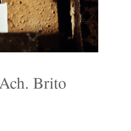
Ach. Brito