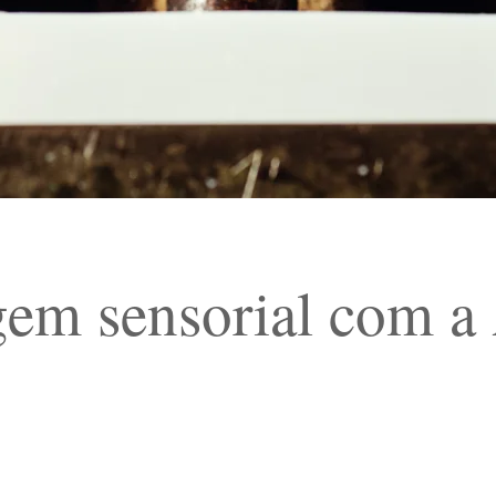
em sensorial com a 