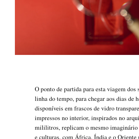
O ponto de partida para esta viagem dos s
linha do tempo, para chegar aos dias de 
disponíveis em frascos de vidro transpare
impressos no interior, inspirados no arq
mililitros, replicam o mesmo imaginário 
e culturas, com África, Índia e o Oriente 