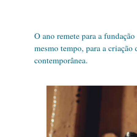
O ano remete para a fundação 
mesmo tempo, para a criação d
contemporânea.