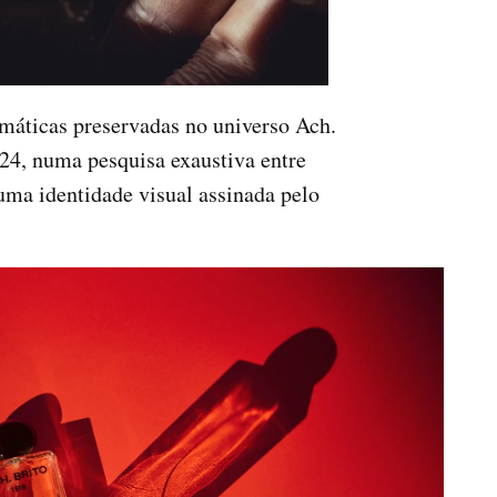
máticas preservadas no universo Ach.
024, numa pesquisa exaustiva entre
uma identidade visual assinada pelo