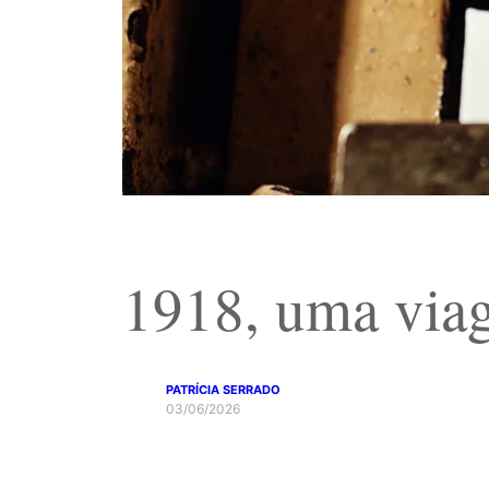
1918, uma viag
PATRÍCIA SERRADO
03/06/2026