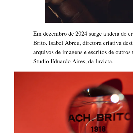
Em dezembro de 2024 surge a ideia de cr
Brito. Isabel Abreu, diretora criativa d
arquivos de imagens e escritos de outro
Studio Eduardo Aires, da Invicta.