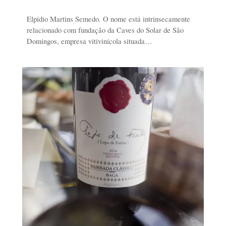
Elpídio Martins Semedo. O nome está intrinsecamente
relacionado com fundação da Caves do Solar de São
Domingos, empresa vitivinícola situada…