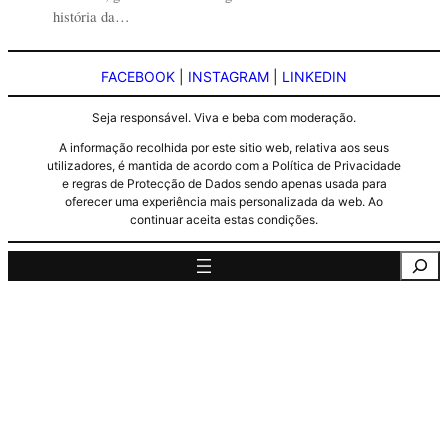
história da…
FACEBOOK
|
INSTAGRAM
|
LINKEDIN
Seja responsável. Viva e beba com moderação.
A informação recolhida por este sitio web, relativa aos seus
utilizadores, é mantida de acordo com a Política de Privacidade
e regras de Protecção de Dados sendo apenas usada para
oferecer uma experiência mais personalizada da web. Ao
continuar aceita estas condições.
Pesquisa