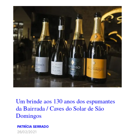
Um brinde aos 130 anos dos espumantes
da Bairrada / Caves do Solar de São
Domingos
PATRÍCIA SERRADO
26/02/2021