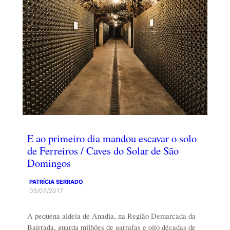
E ao primeiro dia mandou escavar o solo
de Ferreiros / Caves do Solar de São
Domingos
PATRÍCIA SERRADO
05/07/2017
A pequena aldeia de Anadia, na Região Demarcada da
Bairrada, guarda milhões de garrafas e oito décadas de