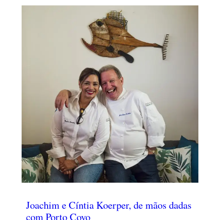
Joachim e Cíntia Koerper, de mãos dadas
com Porto Covo