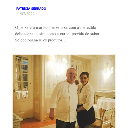
PATRÍCIA SERRADO
11/07/2022
O peixe e o marisco servem-se com a merecida
delicadeza, assim como a carne, provida de sabor.
Seleccionam-se os produtos…