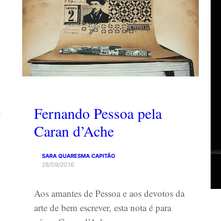
Fernando Pessoa pela
Caran d’Ache
SARA QUARESMA CAPITÃO
28/09/2016
Aos amantes de Pessoa e aos devotos da
arte de bem escrever, esta nota é para