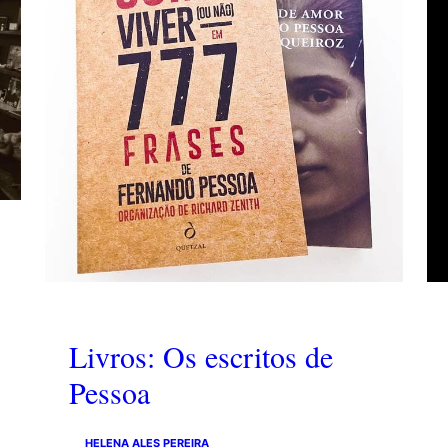
Livros: Os escritos de
Pessoa
HELENA ALES PEREIRA