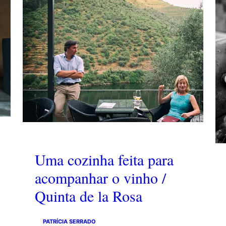
Uma cozinha feita para
acompanhar o vinho /
Quinta de la Rosa
PATRÍCIA SERRADO