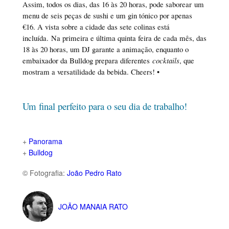
Assim, todos os dias, das 16 às 20 horas, pode saborear um
menu de seis peças de sushi e um gin tónico por apenas
€16. A vista sobre a cidade das sete colinas está
incluída. Na primeira e última quinta feira de cada mês, das
18 às 20 horas, um DJ garante a animação, enquanto o
embaixador da Bulldog prepara diferentes
cocktails
, que
mostram a versatilidade da bebida. Cheers! •
Um final perfeito para o seu dia de trabalho!
+
Panorama
+
Bulldog
© Fotografia:
João Pedro Rato
JOÃO MANAIA RATO