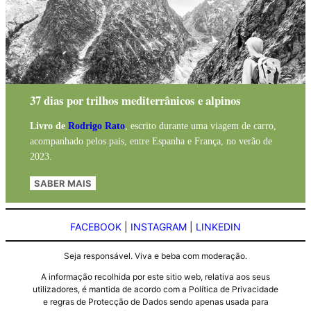
37 dias por trilhos mediterrânicos e alpinos
Livro de
Rodrigo Rato
, escrito durante uma viagem de carro,
acompanhado pelos pais, entre Espanha e França, no verão de
2023.
SABER MAIS
FACEBOOK
|
INSTAGRAM
|
LINKEDIN
Seja responsável. Viva e beba com moderação.
A informação recolhida por este sitio web, relativa aos seus
utilizadores, é mantida de acordo com a Política de Privacidade
e regras de Protecção de Dados sendo apenas usada para