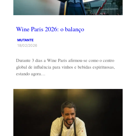
Wine Paris 2026: o balanço
MUTANTE
18/02/2026
Durante 3 dias a Wine Paris afirmou-se como o centro
global de influência para vinhos e bebidas espirituosas,
estando agora…