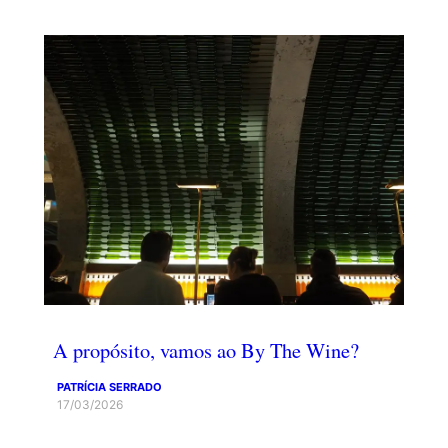
A propósito, vamos ao By The Wine?
PATRÍCIA SERRADO
17/03/2026