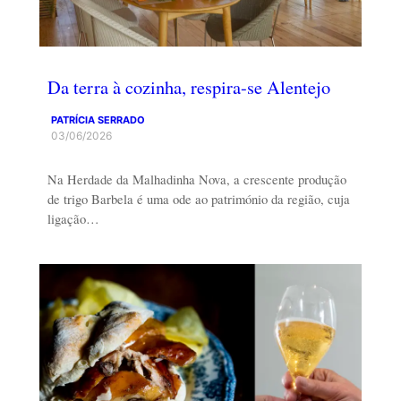
Da terra à cozinha, respira-se Alentejo
PATRÍCIA SERRADO
03/06/2026
Na Herdade da Malhadinha Nova, a crescente produção
de trigo Barbela é uma ode ao património da região, cuja
ligação…