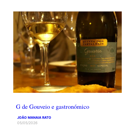
G de Gouveio e gastronómico
JOÃO MANAIA RATO
05/05/2026