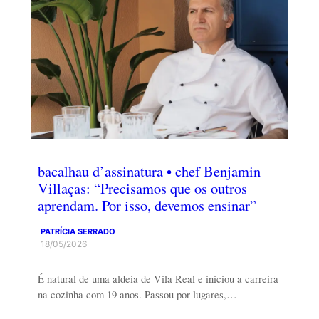
bacalhau d’assinatura • chef Benjamin
Villaças: “Precisamos que os outros
aprendam. Por isso, devemos ensinar”
PATRÍCIA SERRADO
18/05/2026
É natural de uma aldeia de Vila Real e iniciou a carreira
na cozinha com 19 anos. Passou por lugares,…