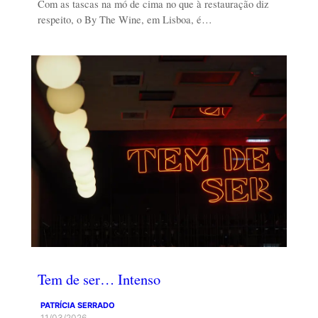
Com as tascas na mó de cima no que à restauração diz
respeito, o By The Wine, em Lisboa, é…
Tem de ser… Intenso
PATRÍCIA SERRADO
11/03/2026