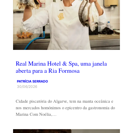
Real Marina Hotel & Spa, uma janela
aberta para a Ria Formosa
PATRÍCIA SERRADO
30/06/2026
Cidade piscatória do Algarve, tem na manta oceânica e
nos mercados homónimos o epicentro da gastronomia do
Marina Com Noélia,…