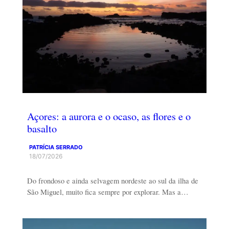
Açores: a aurora e o ocaso, as flores e o
basalto
PATRÍCIA SERRADO
18/07/2026
Do frondoso e ainda selvagem nordeste ao sul da ilha de
São Miguel, muito fica sempre por explorar. Mas a…