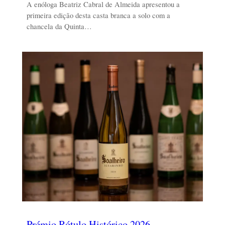
A enóloga Beatriz Cabral de Almeida apresentou a
primeira edição desta casta branca a solo com a
chancela da Quinta…
Prémio Rótulo Histórico 2026