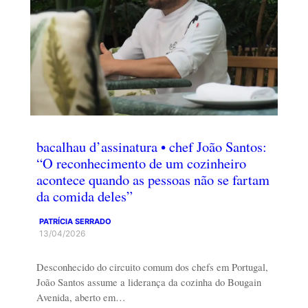
bacalhau d’assinatura • chef João Santos:
“O reconhecimento de um cozinheiro
acontece quando as pessoas não se fartam
da comida deles”
PATRÍCIA SERRADO
13/04/2026
Desconhecido do circuito comum dos chefs em Portugal,
João Santos assume a liderança da cozinha do Bougain
Avenida, aberto em…