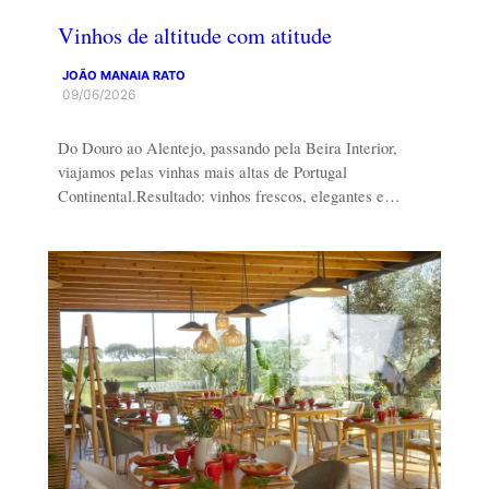
Vinhos de altitude com atitude
JOÃO MANAIA RATO
09/06/2026
Do Douro ao Alentejo, passando pela Beira Interior,
viajamos pelas vinhas mais altas de Portugal
Continental.Resultado: vinhos frescos, elegantes e…