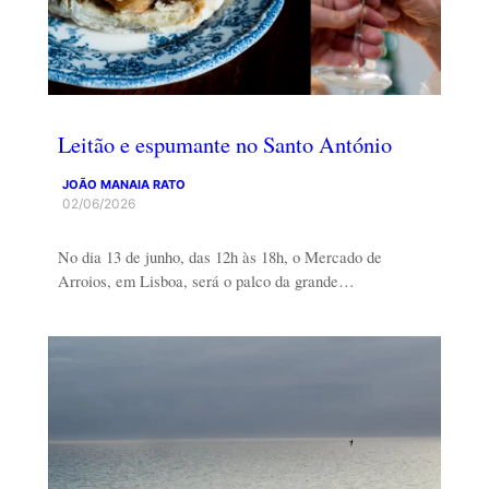
Leitão e espumante no Santo António
JOÃO MANAIA RATO
02/06/2026
No dia 13 de junho, das 12h às 18h, o Mercado de
Arroios, em Lisboa, será o palco da grande…