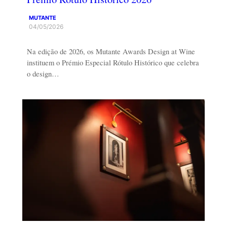
MUTANTE
04/05/2026
Na edição de 2026, os Mutante Awards Design at Wine
instituem o Prémio Especial Rótulo Histórico que celebra
o design…