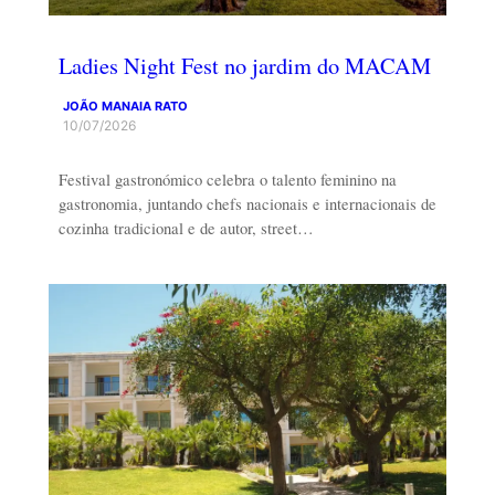
Ladies Night Fest no jardim do MACAM
JOÃO MANAIA RATO
10/07/2026
Festival gastronómico celebra o talento feminino na
gastronomia, juntando chefs nacionais e internacionais de
cozinha tradicional e de autor, street…