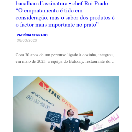
bacalhau d’assinatura • chef Rui Prado:
“O empratamento é tido em
consideração, mas o sabor dos produtos é
o factor mais importante no prato”
PATRÍCIA SERRADO
08/03/2026
Com 30 anos de um percurso ligado à cozinha, integrou,
em maio de 2025, a equipa do Balcony, restaurante do…