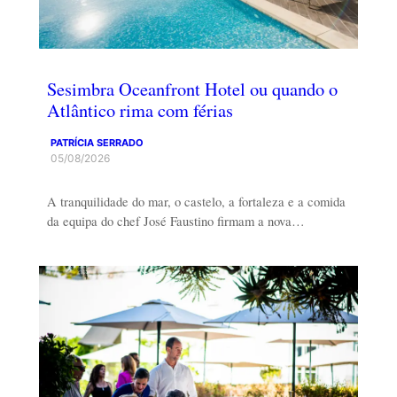
Sesimbra Oceanfront Hotel ou quando o
Atlântico rima com férias
PATRÍCIA SERRADO
05/08/2026
A tranquilidade do mar, o castelo, a fortaleza e a comida
da equipa do chef José Faustino firmam a nova…