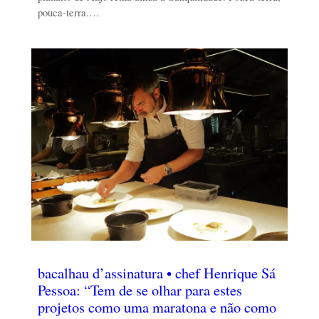
pouca-terra.…
bacalhau d’assinatura • chef Henrique Sá
Pessoa: “Tem de se olhar para estes
projetos como uma maratona e não como