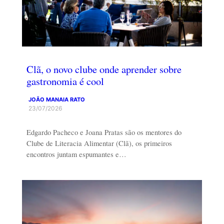
Clã, o novo clube onde aprender sobre
gastronomia é cool
JOÃO MANAIA RATO
23/07/2026
Edgardo Pacheco e Joana Pratas são os mentores do
Clube de Literacia Alimentar (Clã), os primeiros
encontros juntam espumantes e…