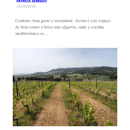
PATRÍCIA SERRADO
29/06/2026
Conforto, bom gosto e serenidade. Assim é este espaço
de bem comer à beira-mar algarvia, onde a cozinha
mediterrânica se…