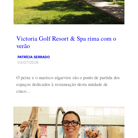
Victoria Golf Resort & Spa rima com o
verão
PATRÍCIA SERRADO
03/07/2026
O peixe e o marisco algarvios são o ponto de partida dos
espaços dedicados à restauração desta unidade de
cinco…