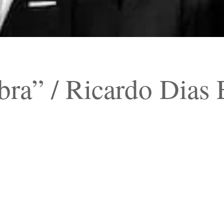
ra” / Ricardo Dias