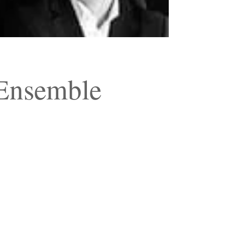
 Ensemble