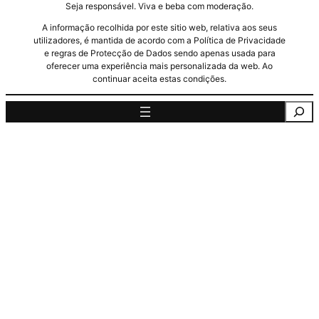
Seja responsável. Viva e beba com moderação.
A informação recolhida por este sitio web, relativa aos seus
utilizadores, é mantida de acordo com a Política de Privacidade
e regras de Protecção de Dados sendo apenas usada para
oferecer uma experiência mais personalizada da web. Ao
continuar aceita estas condições.
Pesquisa