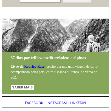
37 dias por trilhos mediterrânicos e alpinos
Livro de
Rodrigo Rato
, escrito durante uma viagem de carro,
acompanhado pelos pais, entre Espanha e França, no verão de
2023.
SABER MAIS
FACEBOOK
|
INSTAGRAM
|
LINKEDIN