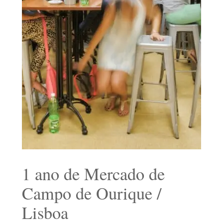
1 ano de Mercado de
Campo de Ourique /
Lisboa