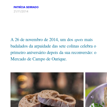
PATRÍCIA SERRADO
21/11/2014
A 26 de novembro de 2014, um dos
spots
mais
badalados da arpaidade das sete colinas celebra o
primeiro aniversário depois da sua reconversão: o
Mercado de Campo de Ourique.