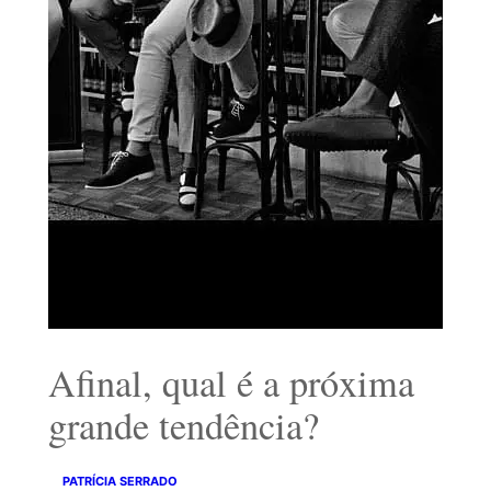
Afinal, qual é a próxima
grande tendência?
PATRÍCIA SERRADO