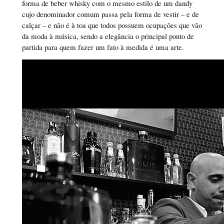
forma de beber whisky com o mesmo estilo de um dandy
cujo denominador comum passa pela forma de vestir – e de
calçar – e não é à toa que todos possuem ocupações que vão
da moda à música, sendo a elegância o principal ponto de
partida para quem fazer um fato à medida é uma arte.