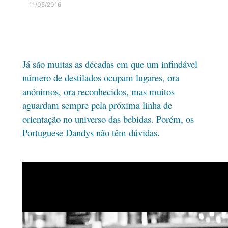
11/05/2016
Já são muitas as décadas em que um infindável
número de destilados ocupam lugares, ora
anónimos, ora reconhecidos, mas muitos
aguardam sempre pela próxima linha de
orientação no universo das bebidas. Porém, os
Portuguese Dandys não têm dúvidas.