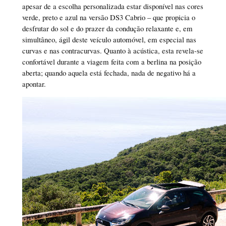
apesar de a escolha personalizada estar disponível nas cores
verde, preto e azul na versão DS3 Cabrio – que propicia o
desfrutar do sol e do prazer da condução relaxante e, em
simultâneo, ágil deste veículo automóvel, em especial nas
curvas e nas contracurvas. Quanto à acústica, esta revela-se
confortável durante a viagem feita com a berlina na posição
aberta; quando aquela está fechada, nada de negativo há a
apontar.