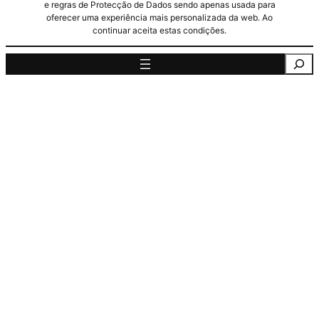
e regras de Protecção de Dados sendo apenas usada para
oferecer uma experiência mais personalizada da web. Ao
continuar aceita estas condições.
Pesquisa