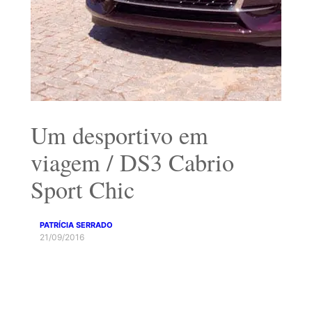
Um desportivo em
viagem / DS3 Cabrio
Sport Chic
PATRÍCIA SERRADO
21/09/2016