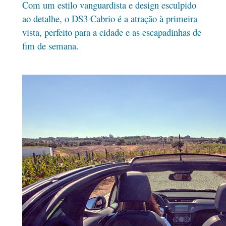
Com um estilo vanguardista e design esculpido
ao detalhe, o DS3 Cabrio é a atração à primeira
vista, perfeito para a cidade e as escapadinhas de
fim de semana.