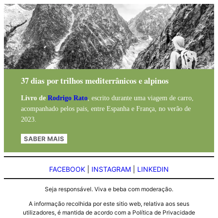
37 dias por trilhos mediterrânicos e alpinos
Livro de
Rodrigo Rato
, escrito durante uma viagem de carro,
acompanhado pelos pais, entre Espanha e França, no verão de
2023.
SABER MAIS
FACEBOOK
|
INSTAGRAM
|
LINKEDIN
Seja responsável. Viva e beba com moderação.
A informação recolhida por este sitio web, relativa aos seus
utilizadores, é mantida de acordo com a Política de Privacidade