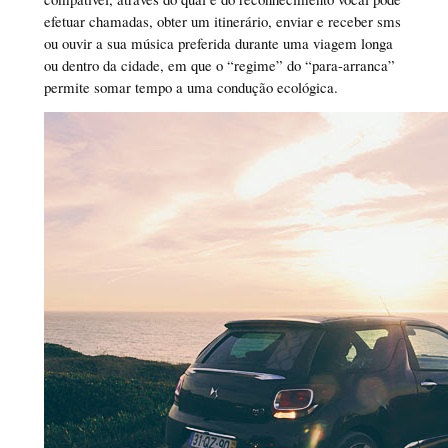
efetuar chamadas, obter um itinerário, enviar e receber sms
ou ouvir a sua música preferida durante uma viagem longa
ou dentro da cidade, em que o “regime” do “para-arranca”
permite somar tempo a uma condução ecológica.