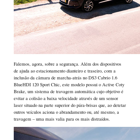
Falemos, agora, sobre a segurança. Além dos dispositivos
de ajuda ao estacionamento dianteiro e traseiro, com a
inclusão da câmara de marcha-atrás no DS3 Cabrio 1.6
BlueHDI 120 Sport Chic, este modelo possui o Active Coty
Brake, um sistema de travagem automática cujo objetivo é
evitar a colisão a baixa velocidade através de um sensor
laser situado na parte superior do pára-brisas que, ao detetar
outros veículos aciona o abrandamento ou, até mesmo, a
travagem – uma mais valia para os mais distraídos.