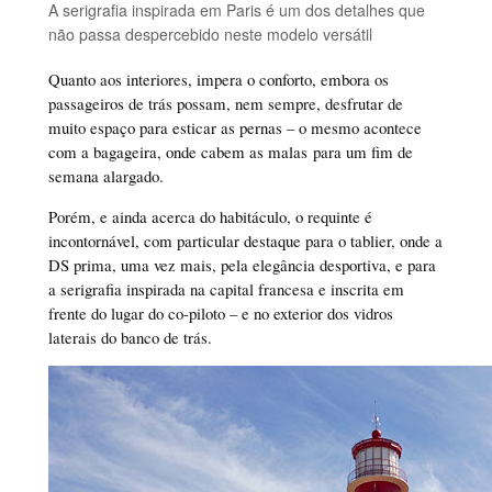
A serigrafia inspirada em Paris é um dos detalhes que
não passa despercebido neste modelo versátil
Quanto aos interiores, impera o conforto, embora os
passageiros de trás possam, nem sempre, desfrutar de
muito espaço para esticar as pernas – o mesmo acontece
com a bagageira, onde cabem as malas para um fim de
semana alargado.
Porém, e ainda acerca do habitáculo, o requinte é
incontornável, com particular destaque para o tablier, onde a
DS prima, uma vez mais, pela elegância desportiva, e para
a serigrafia inspirada na capital francesa e inscrita em
frente do lugar do co-piloto – e no exterior dos vidros
laterais do banco de trás.