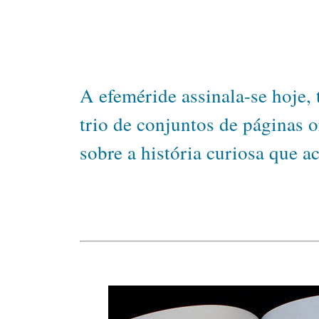
A efeméride assinala-se hoje,
trio de conjuntos de páginas 
sobre a história curiosa que ac