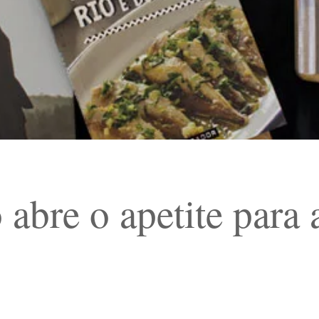
abre o apetite para a