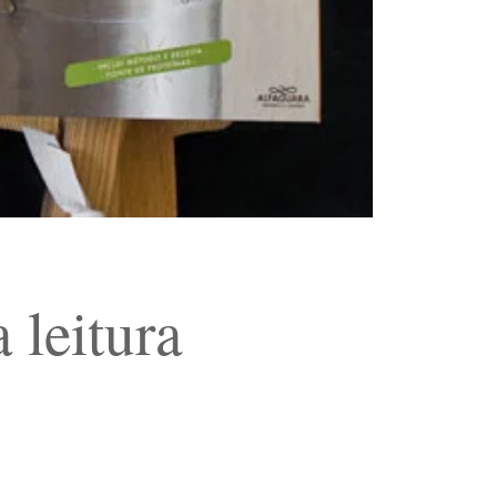
 leitura