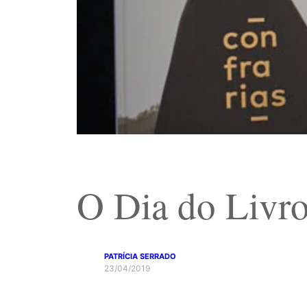
O Dia do Livro 
PATRÍCIA SERRADO
23/04/2019