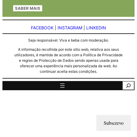
SABER MAIS
FACEBOOK
|
INSTAGRAM
|
LINKEDIN
Seja responsável. Viva e beba com moderação.
A informação recolhida por este sitio web, relativa aos seus
utilizadores, é mantida de acordo com a Política de Privacidade
e regras de Protecção de Dados sendo apenas usada para
oferecer uma experiência mais personalizada da web. Ao
continuar aceita estas condições.
Pesquisa
Subscrevo