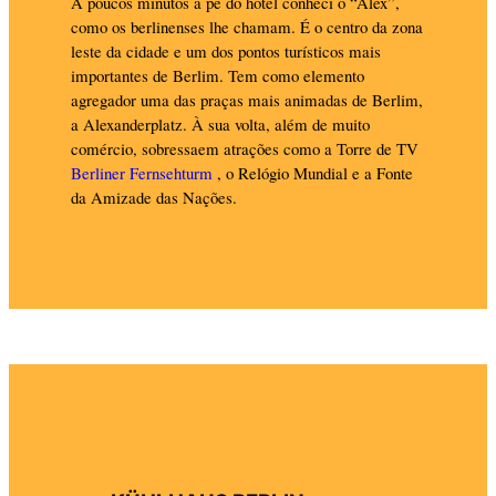
A poucos minutos a pé do hotel conheci o “Alex”,
como os berlinenses lhe chamam. É o centro da zona
leste da cidade e um dos pontos turísticos mais
importantes de Berlim. Tem como elemento
agregador uma das praças mais animadas de Berlim,
a Alexanderplatz. À sua volta, além de muito
comércio, sobressaem atrações como a Torre de TV
Berliner Fernsehturm
, o Relógio Mundial e a Fonte
da Amizade das Nações.