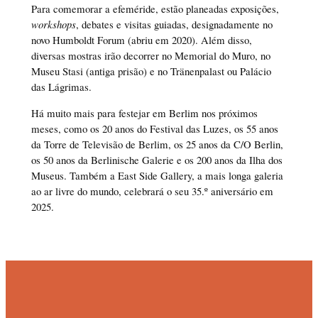
Para comemorar a efeméride, estão planeadas exposições,
workshops
, debates e visitas guiadas, designadamente no
novo Humboldt Forum (abriu em 2020). Além disso,
diversas mostras irão decorrer no Memorial do Muro, no
Museu Stasi (antiga prisão) e no Tränenpalast ou Palácio
das Lágrimas.
Há muito mais para festejar em Berlim nos próximos
meses, como os 20 anos do Festival das Luzes, os 55 anos
da Torre de Televisão de Berlim, os 25 anos da C/O Berlin,
os 50 anos da Berlinische Galerie e os 200 anos da Ilha dos
Museus. Também a East Side Gallery, a mais longa galeria
ao ar livre do mundo, celebrará o seu 35.º aniversário em
2025.