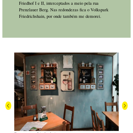
Friedhof I e II, interceptados a meio pela rua
Prenzlauer Berg. Nas redondezas fica o Volkspark
Friedrichshain, por onde também me demorei.