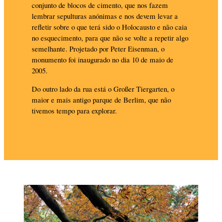
conjunto de blocos de cimento, que nos fazem
lembrar sepulturas anónimas e nos devem levar a
refletir sobre o que terá sido o Holocausto e não caia
no esquecimento, para que não se volte a repetir algo
semelhante. Projetado por Peter Eisenman, o
monumento foi inaugurado no dia 10 de maio de
2005.
Do outro lado da rua está o Großer Tiergarten, o
maior e mais antigo parque de Berlim, que não
tivemos tempo para explorar.