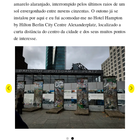
amarelo alaranjado, interrompido pelos últimos raios de um
sol envergonhado entre nuvens cinzentas. O outono já se
instalou por aqui e eu fui acomodar-me no Hotel Hampton
by Hilton Berlin City Centre Alexanderplatz, localizado a
curta distância do centro da cidade e dos seus muitos pontos
de interesse.