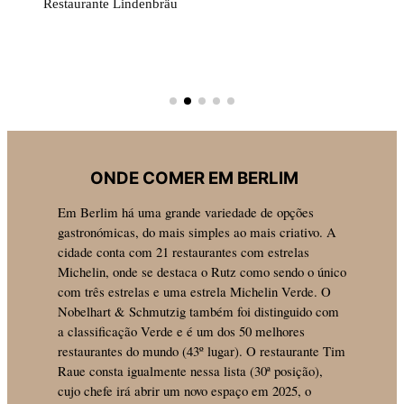
Restaurante Zur Letzten
ONDE COMER EM BERLIM
Em Berlim há uma grande variedade de opções
gastronómicas, do mais simples ao mais criativo. A
cidade conta com 21 restaurantes com estrelas
Michelin, onde se destaca o Rutz como sendo o único
com três estrelas e uma estrela Michelin Verde. O
Nobelhart & Schmutzig também foi distinguido com
a classificação Verde e é um dos 50 melhores
restaurantes do mundo (43º lugar). O restaurante Tim
Raue consta igualmente nessa lista (30ª posição),
cujo chefe irá abrir um novo espaço em 2025, o