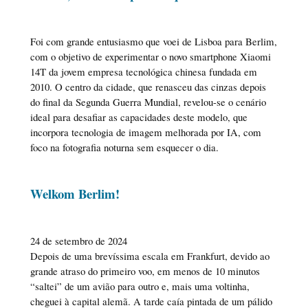
Foi com grande entusiasmo que voei de Lisboa para Berlim,
com o objetivo de experimentar o novo smartphone Xiaomi
14T da jovem empresa tecnológica chinesa fundada em
2010. O centro da cidade, que renasceu das cinzas depois
do final da Segunda Guerra Mundial, revelou-se o cenário
ideal para desafiar as capacidades deste modelo, que
incorpora tecnologia de imagem melhorada por IA, com
foco na fotografia noturna sem esquecer o dia.
Welkom Berlim!
24 de setembro de 2024
Depois de uma brevíssima escala em Frankfurt, devido ao
grande atraso do primeiro voo, em menos de 10 minutos
“saltei” de um avião para outro e, mais uma voltinha,
cheguei à capital alemã. A tarde caía pintada de um pálido