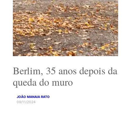
Berlim, 35 anos depois da
queda do muro
JOÃO MANAIA RATO
09/11/2024