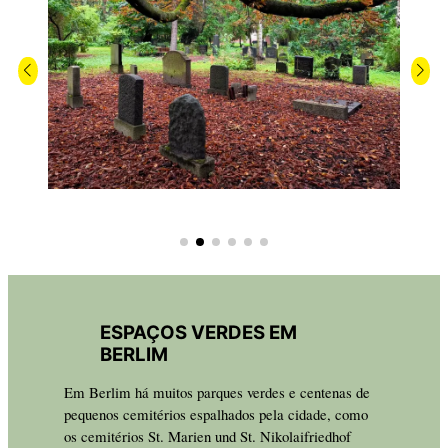
ESPAÇOS VERDES EM
BERLIM
Em Berlim há muitos parques verdes e centenas de
pequenos cemitérios espalhados pela cidade, como
os cemitérios St. Marien und St. Nikolaifriedhof