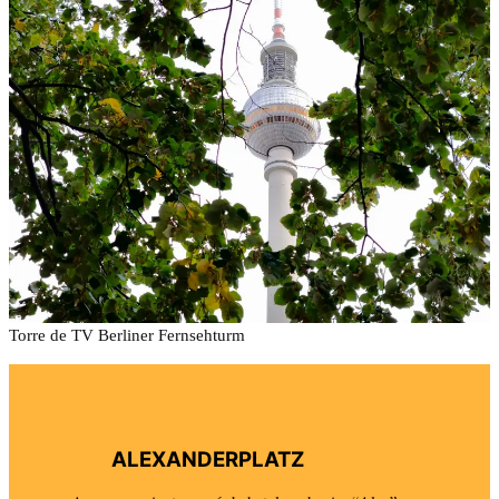
Torre de TV Berliner Fernsehturm
ALEXANDERPLATZ