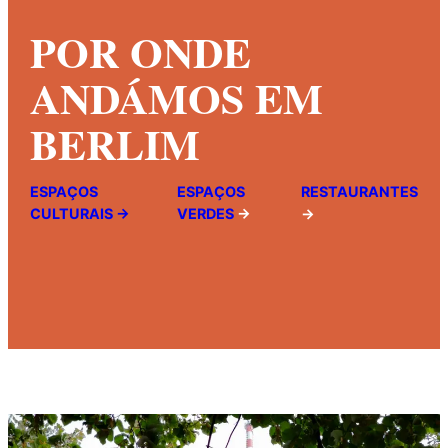
POR ONDE
ANDÁMOS EM
BERLIM
ESPAÇOS
ESPAÇOS
RESTAURANTES
CULTURAIS →
VERDES
→
→