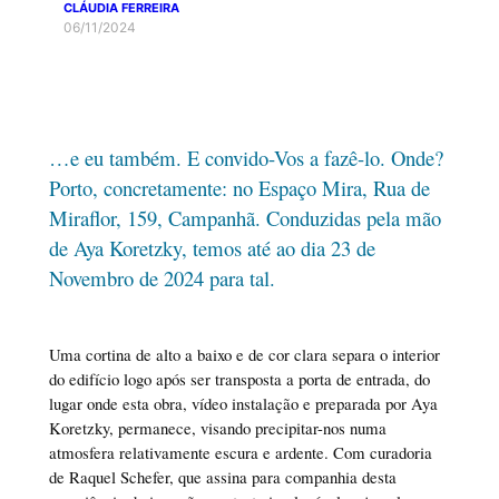
CLÁUDIA FERREIRA
06/11/2024
…e eu também. E convido-Vos a fazê-lo. Onde?
Porto, concretamente: no Espaço Mira, Rua de
Miraflor, 159, Campanhã. Conduzidas pela mão
de Aya Koretzky, temos até ao dia 23 de
Novembro de 2024 para tal.
Uma cortina de alto a baixo e de cor clara separa o interior
do edifício logo após ser transposta a porta de entrada, do
lugar onde esta obra, vídeo instalação e preparada por Aya
Koretzky, permanece, visando precipitar-nos numa
atmosfera relativamente escura e ardente. Com curadoria
de Raquel Schefer, que assina para companhia desta