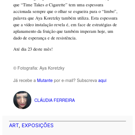
que “Time Takes
a
Cigarette” tem uma espessura
accionada sempre que o olhar se esgueira para o “limbo”,
palavra que Aya Koretzky também utiliza. Esta espessura
que a vídeo instalação revela é, em face de estratégias de
aplanamento da fruição que também imperam hoje, um
dado de esperança e de resistência.
Até dia 23 deste mês!
© Fotografia: Aya Koretzky
Já recebe a
Mutante
por e-mail? Subscreva
aqui
CLÁUDIA FERREIRA
ART
, 
EXPOSIÇÕES