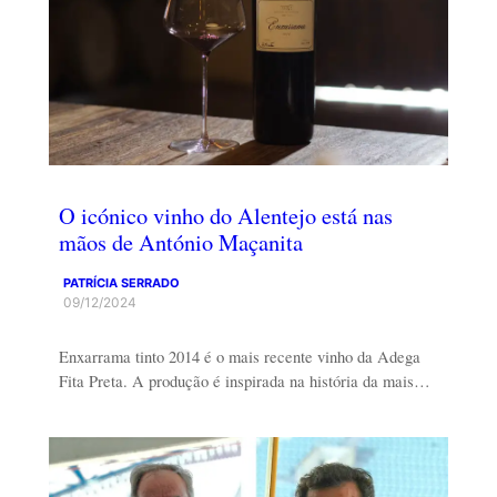
O icónico vinho do Alentejo está nas
mãos de António Maçanita
PATRÍCIA SERRADO
09/12/2024
Enxarrama tinto 2014 é o mais recente vinho da Adega
Fita Preta. A produção é inspirada na história da mais…