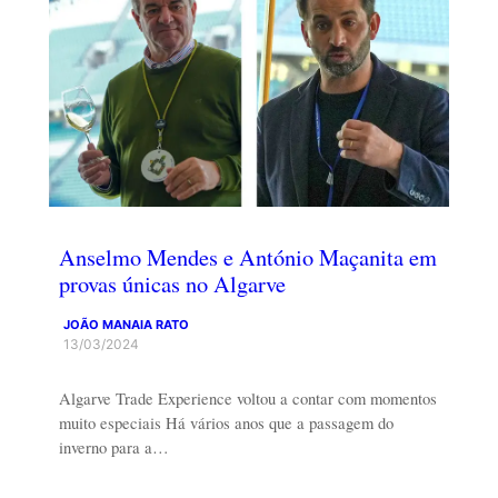
Anselmo Mendes e António Maçanita em
provas únicas no Algarve
JOÃO MANAIA RATO
13/03/2024
Algarve Trade Experience voltou a contar com momentos
muito especiais Há vários anos que a passagem do
inverno para a…