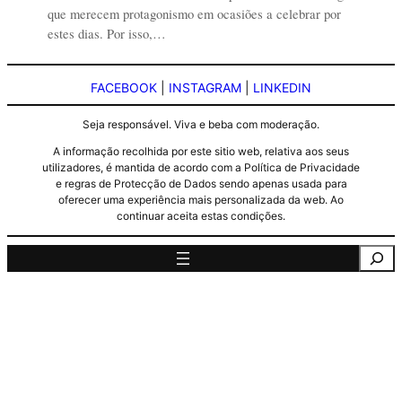
que merecem protagonismo em ocasiões a celebrar por
estes dias. Por isso,…
FACEBOOK
|
INSTAGRAM
|
LINKEDIN
Seja responsável. Viva e beba com moderação.
A informação recolhida por este sitio web, relativa aos seus
utilizadores, é mantida de acordo com a Política de Privacidade
e regras de Protecção de Dados sendo apenas usada para
oferecer uma experiência mais personalizada da web. Ao
continuar aceita estas condições.
Pesquisa