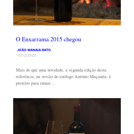
O Enxarrama 2015 chegou
JOÃO MANAIA RATO
15/12/2025
Mais do que uma novidade, a segunda edição desta
referência, na versão do enólogo António Maçanita, é
pretexto para rumar…