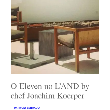
O Eleven no L’AND by
chef Joachim Koerper
PATRÍCIA SERRADO