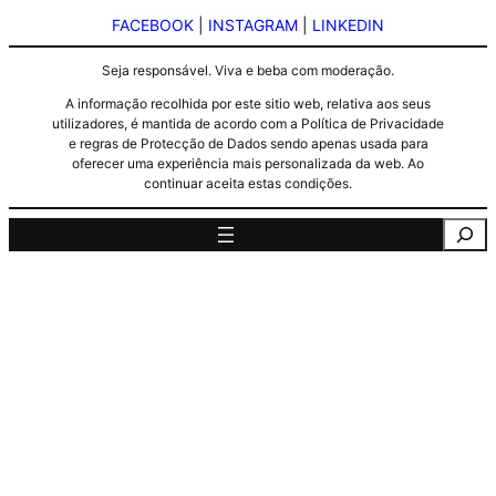
FACEBOOK
|
INSTAGRAM
|
LINKEDIN
Seja responsável. Viva e beba com moderação.
A informação recolhida por este sitio web, relativa aos seus
utilizadores, é mantida de acordo com a Política de Privacidade
e regras de Protecção de Dados sendo apenas usada para
oferecer uma experiência mais personalizada da web. Ao
continuar aceita estas condições.
Pesquisa