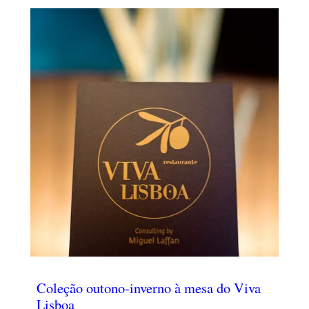
Coleção outono-inverno à mesa do Viva
Lisboa