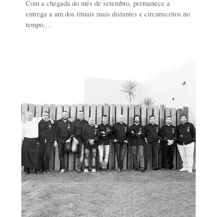
Com a chegada do mês de setembro, permanece a
entrega a um dos rituais mais distantes e circunscritos no
tempo,…