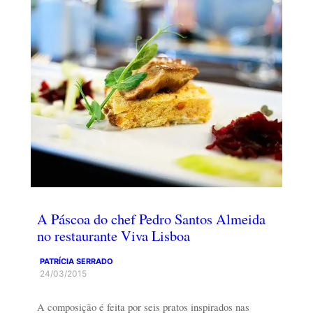
A Páscoa do chef Pedro Santos Almeida
no restaurante Viva Lisboa
PATRÍCIA SERRADO
24/03/2015
A composição é feita por seis pratos inspirados nas