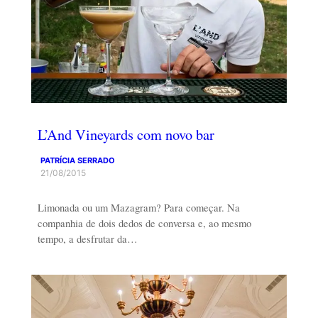
L’And Vineyards com novo bar
PATRÍCIA SERRADO
21/08/2015
Limonada ou um Mazagram? Para começar. Na
companhia de dois dedos de conversa e, ao mesmo
tempo, a desfrutar da…