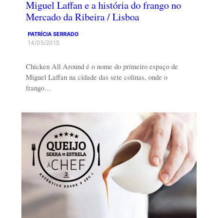
Miguel Laffan e a história do frango no
Mercado da Ribeira / Lisboa
PATRÍCIA SERRADO
14/05/2015
Chicken All Around é o nome do primeiro espaço de
Miguel Laffan na cidade das sete colinas, onde o
frango…