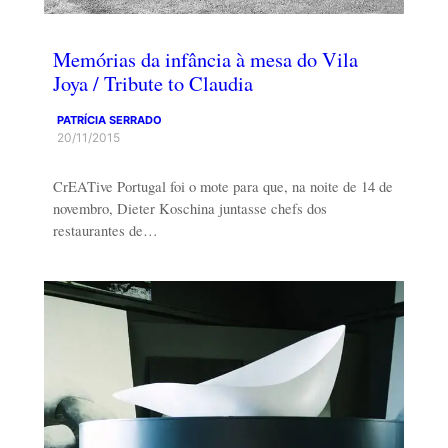
Memórias da infância à mesa do Vila
Joya / Tribute to Claudia
PATRÍCIA SERRADO
20/11/2015
CrEATive Portugal foi o mote para que, na noite de 14 de
novembro, Dieter Koschina juntasse chefs dos
restaurantes de…