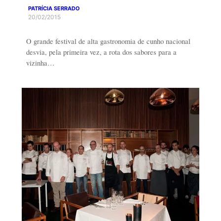
PATRÍCIA SERRADO
20/02/2015
O grande festival de alta gastronomia de cunho nacional
desvia, pela primeira vez, a rota dos sabores para a
vizinha…