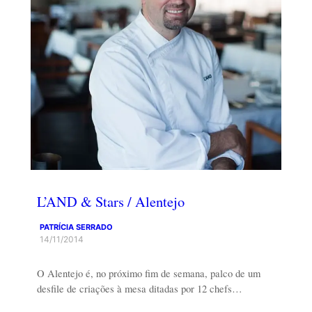
L’AND & Stars / Alentejo
PATRÍCIA SERRADO
14/11/2014
O Alentejo é, no próximo fim de semana, palco de um
desfile de criações à mesa ditadas por 12 chefs…