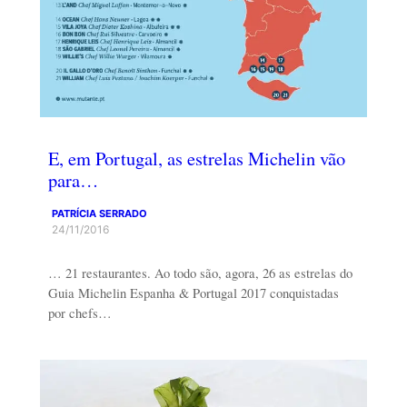
E, em Portugal, as estrelas Michelin vão
para…
PATRÍCIA SERRADO
24/11/2016
… 21 restaurantes. Ao todo são, agora, 26 as estrelas do
Guia Michelin Espanha & Portugal 2017 conquistadas
por chefs…