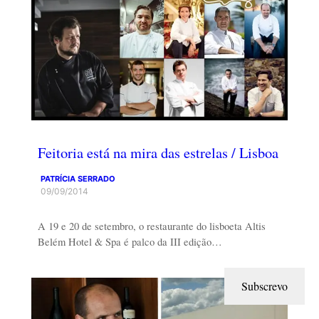
Feitoria está na mira das estrelas / Lisboa
PATRÍCIA SERRADO
09/09/2014
A 19 e 20 de setembro, o restaurante do lisboeta Altis
Belém Hotel & Spa é palco da III edição…
Subscrevo