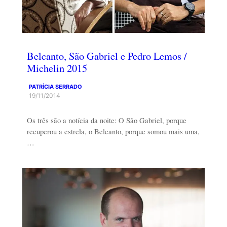
Belcanto, São Gabriel e Pedro Lemos /
Michelin 2015
PATRÍCIA SERRADO
19/11/2014
Os três são a notícia da noite: O São Gabriel, porque
recuperou a estrela, o Belcanto, porque somou mais uma,
…