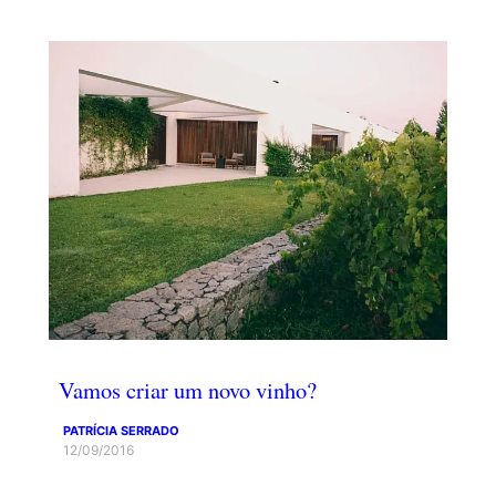
Vamos criar um novo vinho?
PATRÍCIA SERRADO
12/09/2016