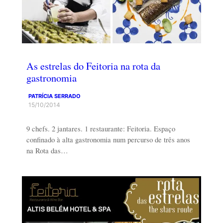
As estrelas do Feitoria na rota da
gastronomia
PATRÍCIA SERRADO
15/10/2014
9 chefs. 2 jantares. 1 restaurante: Feitoria. Espaço
confinado à alta gastronomia num percurso de três anos
na Rota das…