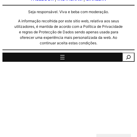
Seja responsável. Viva e beba com moderação.
A informação recolhida por este sitio web, relativa aos seus
utilizadores, é mantida de acordo com a Política de Privacidade
e regras de Protecção de Dados sendo apenas usada para
oferecer uma experiência mais personalizada da web. Ao
continuar aceita estas condições.
Pesquisa