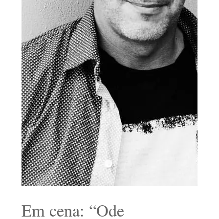
Em cena: “Ode