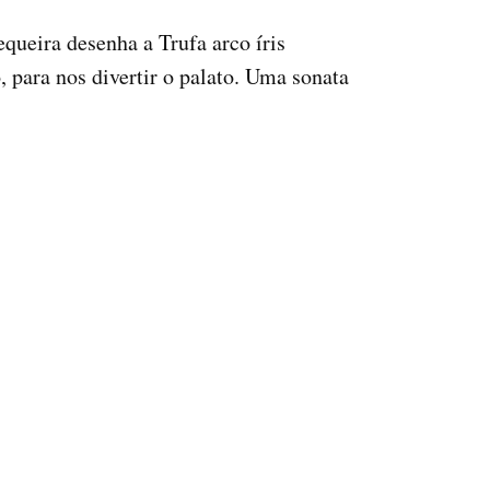
queira desenha a Trufa arco íris
 para nos divertir o palato. Uma sonata