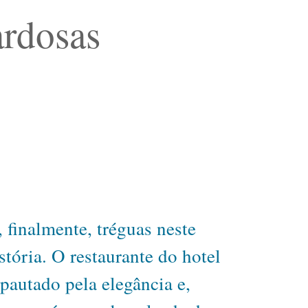
ardosas
 finalmente, tréguas neste
stória. O restaurante do hotel
 pautado pela elegância e,