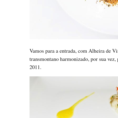
Vamos para a entrada, com Alheira de Vin
transmontano harmonizado, por sua vez,
2011.