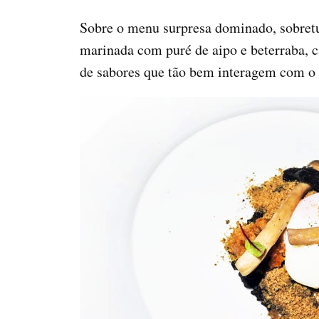
Sobre o menu surpresa dominado, sobretud
marinada com puré de aipo e beterraba, c
de sabores que tão bem interagem com o 