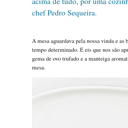
acima de tudo, por uma cozinh
chef Pedro Sequeira.
A mesa aguardava pela nossa vinda e as b
tempo determinado. E eis que nos são apr
gema de ovo trufado e a manteiga aromat
mesa.