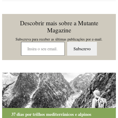
Descobrir mais sobre a Mutante
Magazine
Subscreva para receber as últimas publicações por e-mail.
Insira o seu email…
Subscrevo
37 dias por trilhos mediterrânicos e alpinos