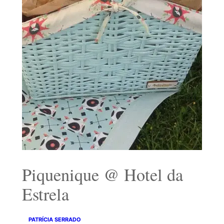
Piquenique @ Hotel da
Estrela
PATRÍCIA SERRADO