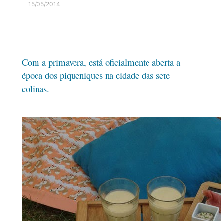
15/05/2014
Com a primavera, está oficialmente aberta a
época dos piqueniques na cidade das sete
colinas.