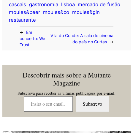
cascais
gastronomia
lisboa
mercado de fusão
moules&beer
moules&co
moules&gin
restaurante
←
Em
Vila do Conde: A sala de cinema
concerto: We
do país do Curtas
→
Trust
Descobrir mais sobre a Mutante
Magazine
Subscreva para receber as últimas publicações por e-mail.
Insira o seu email…
Subscrevo