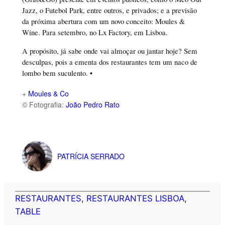
Jazz, o Futebol Park, entre outros, e privados; e a previsão
da próxima abertura com um novo conceito: Moules &
Wine. Para setembro, no Lx Factory, em Lisboa.
A propósito, já sabe onde vai almoçar ou jantar hoje? Sem
desculpas, pois a ementa dos restaurantes tem um naco de
lombo bem suculento. •
+
Moules & Co
© Fotografia:
João Pedro Rato
PATRÍCIA SERRADO
RESTAURANTES
, 
RESTAURANTES LISBOA
, 
TABLE