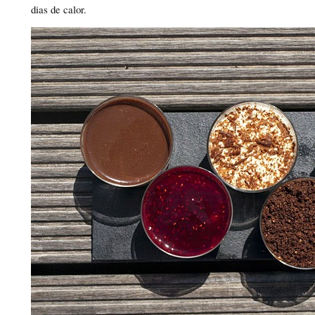
dias de calor.