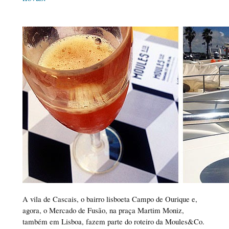
A vila de Cascais, o bairro lisboeta Campo de Ourique e,
agora, o Mercado de Fusão, na praça Martim Moniz,
também em Lisboa, fazem parte do roteiro da Moules&Co.