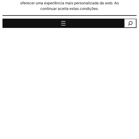
oferecer uma experiência mais personalizada da web. Ao
continuar aceita estas condições.
Pesquisa