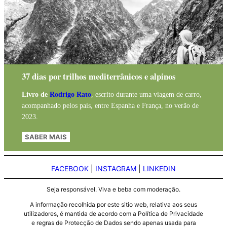
37 dias por trilhos mediterrânicos e alpinos
Livro de
Rodrigo Rato
, escrito durante uma viagem de carro,
acompanhado pelos pais, entre Espanha e França, no verão de
2023.
SABER MAIS
FACEBOOK
|
INSTAGRAM
|
LINKEDIN
Seja responsável. Viva e beba com moderação.
A informação recolhida por este sitio web, relativa aos seus
utilizadores, é mantida de acordo com a Política de Privacidade
e regras de Protecção de Dados sendo apenas usada para