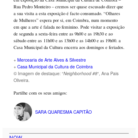
Rua Pedro Monteiro – cremos ser quase escusado dizer que
a sua visita a esta exposição é facto consumado. “Olhares
de Mulheres” espera por si, em Coimbra, num momento
em que a arte é falada no feminino. Pode visitar a exposição
de segunda a sexta-feira entre as 9h00 e as 19h30 e ao
sábado entre as 11h00 e as 13h00 e as 14h00 e as 19h00. a
Casa Municipal da Cultura encerra aos domingos e feriados.
+
Mercearia de Arte Alves & Silvestre
+
Casa Municipal da Cultura de Coimbra
© Imagem de destaque: “
Neighborhood #8
“, Ana Pais
Oliveira.
Partilhe com os seus amigos:
SARA QUARESMA CAPITÃO
NOW