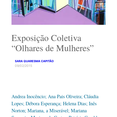
Exposição Coletiva
“Olhares de Mulheres”
SARA QUARESMA CAPITÃO
09/02/2015
Andrea Inocêncio; Ana Pais Oliveira; Cláudia
Lopes; Débora Esperança; Helena Dias; Inês
Norton; Mariana, a Miserável; Mariana