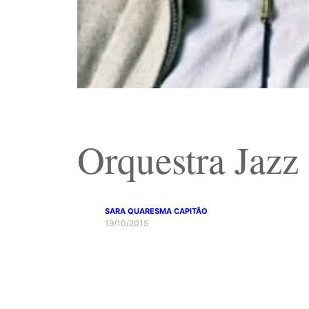
Orquestra Jazz
SARA QUARESMA CAPITÃO
19/10/2015