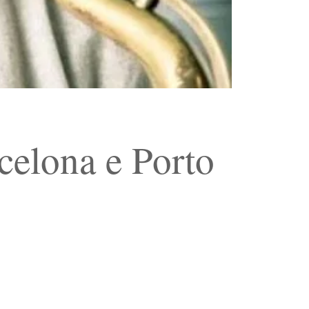
celona e Porto