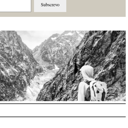
Subscrevo