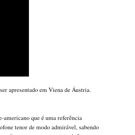
 ser apresentado em Viena de Áustria.
te-americano que é uma referência
ofone tenor de modo admirável, sabendo