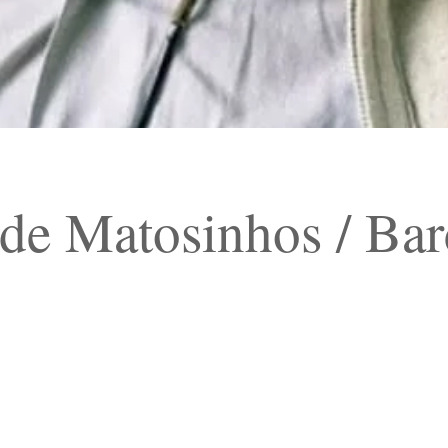
 de Matosinhos / Bar