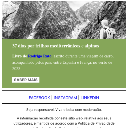
37 dias por trilhos mediterrânicos e alpinos
Livro de
Rodrigo Rato
, escrito durante uma viagem de carro,
acompanhado pelos pais, entre Espanha e França, no verão de
2023.
SABER MAIS
FACEBOOK
|
INSTAGRAM
|
LINKEDIN
Seja responsável. Viva e beba com moderação.
A informação recolhida por este sitio web, relativa aos seus
utilizadores, é mantida de acordo com a Política de Privacidade