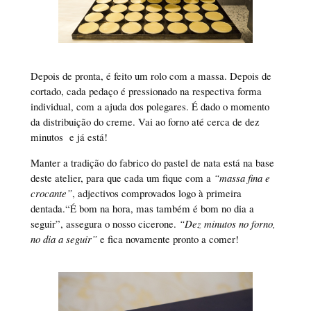
Depois de pronta, é feito um rolo com a massa. Depois de
cortado, cada pedaço é pressionado na respectiva forma
individual, com a ajuda dos polegares. É dado o momento
da distribuição do creme. Vai ao forno até cerca de dez
minutos e já está!
Manter a tradição do fabrico do pastel de nata está na base
deste atelier, para que cada um fique com a
“massa fina e
crocante”
, adjectivos comprovados logo à primeira
dentada.“É bom na hora, mas também é bom no dia a
seguir”, assegura o nosso cicerone.
“Dez minutos no forno,
no dia a seguir”
e fica novamente pronto a comer!