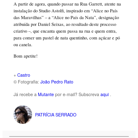
A partir de agora, quando passar na Rua Garrett, atente na
instalação do Studio Astolfi, inspirado em “Alice no País
das Maravilhas” – a “Alice no País da Nata”, designação
atribuída por Daniel Seixas, ao resultado deste processo
criativo –, que encanta quem passa na rua e quem entra,
para comer um pastel de nata quentinho, com açúcar e pó
ou canela.
Bom apetite!
+
Castro
© Fotografia:
João Pedro Rato
Já recebe a
Mutante
por e-mail? Subscreva
aqui
.
PATRÍCIA SERRADO