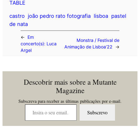
TABLE
castro
joão pedro rato fotografia
lisboa
pastel
de nata
←
Em
Monstra / Festival de
concerto(s): Luca
Animação de Lisboa’22
→
Argel
Descobrir mais sobre a Mutante
Magazine
Subscreva para receber as últimas publicações por e-mail.
Insira o seu email…
Subscrevo