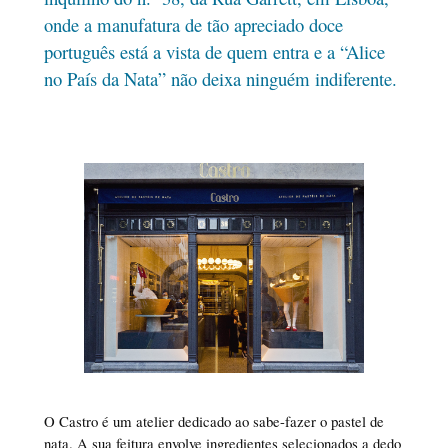
onde a manufatura de tão apreciado doce
português está a vista de quem entra e a “Alice
no País da Nata” não deixa ninguém indiferente.
O Castro é um atelier dedicado ao sabe-fazer o pastel de
nata. A sua feitura envolve ingredientes selecionados a dedo