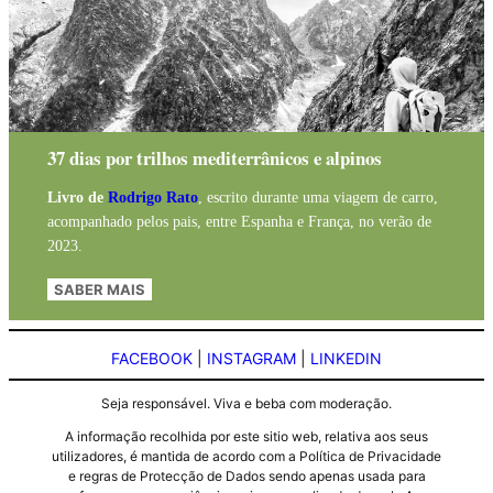
37 dias por trilhos mediterrânicos e alpinos
Livro de
Rodrigo Rato
, escrito durante uma viagem de carro,
acompanhado pelos pais, entre Espanha e França, no verão de
2023.
SABER MAIS
FACEBOOK
|
INSTAGRAM
|
LINKEDIN
Seja responsável. Viva e beba com moderação.
A informação recolhida por este sitio web, relativa aos seus
utilizadores, é mantida de acordo com a Política de Privacidade
e regras de Protecção de Dados sendo apenas usada para