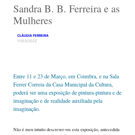
Sandra B. B. Ferreira e as
Mulheres
CLÁUDIA FERREIRA
11/03/2022
Entre 11 e 23 de Março, em Coimbra, e na Sala
Ferrer Correia da Casa Municipal da Cultura,
poderá ver uma exposição de pintura-pintura e de
imaginação e de realidade auxiliada pela
imaginação.
Não é meu intuito descrever-vos esta exposição, antecedida