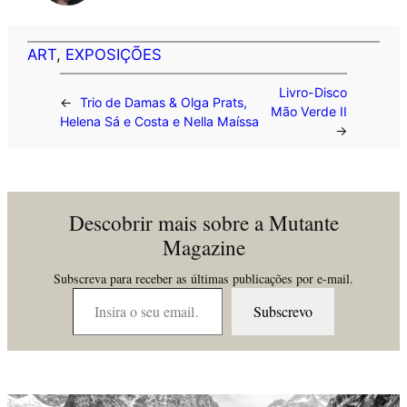
ART
, 
EXPOSIÇÕES
Livro-Disco
←
Trio de Damas & Olga Prats,
Mão Verde II
Helena Sá e Costa e Nella Maíssa
→
Descobrir mais sobre a Mutante
Magazine
Subscreva para receber as últimas publicações por e-mail.
Insira o seu email…
Subscrevo