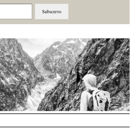
Subscrevo