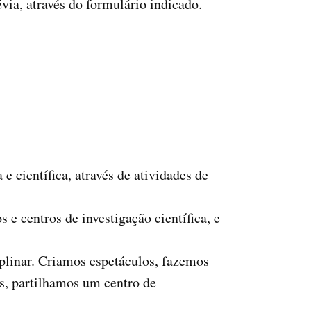
évia, através do formulário indicado.
 científica, através de atividades de
e centros de investigação científica, e
plinar. Criamos espetáculos, fazemos
s, partilhamos um centro de