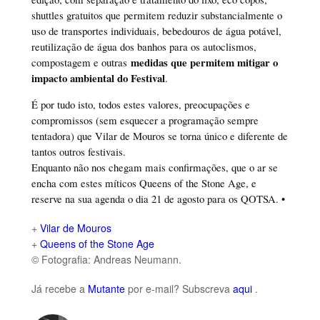
shuttles gratuitos que permitem reduzir substancialmente o
uso de transportes individuais, bebedouros de água potável,
reutilização de água dos banhos para os autoclismos,
medidas que permitem mitigar o
compostagem e outras
impacto ambiental do Festival
.
É por tudo isto, todos estes valores, preocupações e
compromissos (sem esquecer a programação sempre
tentadora) que Vilar de Mouros se torna único e diferente de
tantos outros festivais.
Enquanto não nos chegam mais confirmações, que o ar se
encha com estes míticos Queens of the Stone Age, e
reserve na sua agenda o dia 21 de agosto para os QOTSA. •
+
Vilar de Mouros
+
Queens of the Stone Age
© Fotografia: Andreas Neumann.
Já recebe a
Mutante
por e-mail? Subscreva
aqui
.