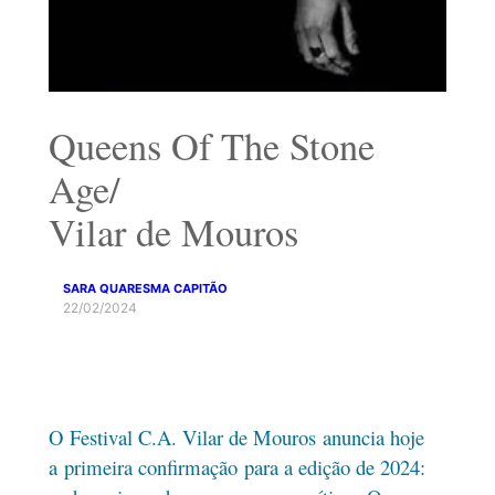
Queens Of The Stone
Age/
Vilar de Mouros
SARA QUARESMA CAPITÃO
22/02/2024
O Festival C.A. Vilar de Mouros anuncia hoje
a primeira confirmação para a edição de 2024: