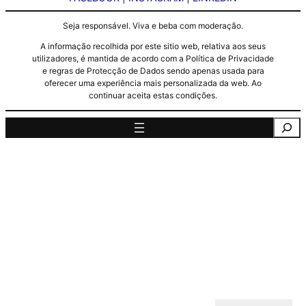
Seja responsável. Viva e beba com moderação.
A informação recolhida por este sitio web, relativa aos seus
utilizadores, é mantida de acordo com a Política de Privacidade
e regras de Protecção de Dados sendo apenas usada para
oferecer uma experiência mais personalizada da web. Ao
continuar aceita estas condições.
Pesquisa