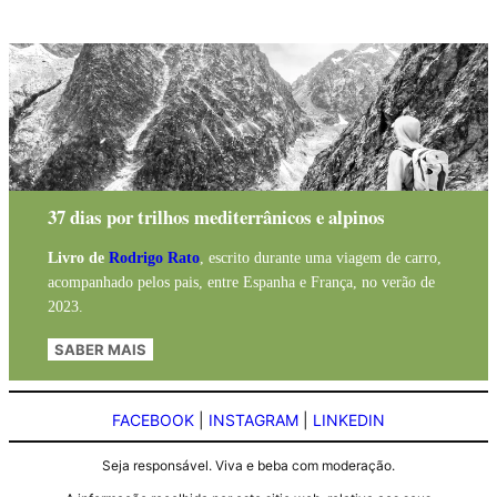
37 dias por trilhos mediterrânicos e alpinos
Livro de
Rodrigo Rato
, escrito durante uma viagem de carro,
acompanhado pelos pais, entre Espanha e França, no verão de
2023.
SABER MAIS
FACEBOOK
|
INSTAGRAM
|
LINKEDIN
Seja responsável. Viva e beba com moderação.