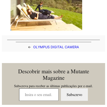
←
OLYMPUS DIGITAL CAMERA
Descobrir mais sobre a Mutante
Magazine
Subscreva para receber as últimas publicações por e-mail.
Insira o seu email…
Subscrevo