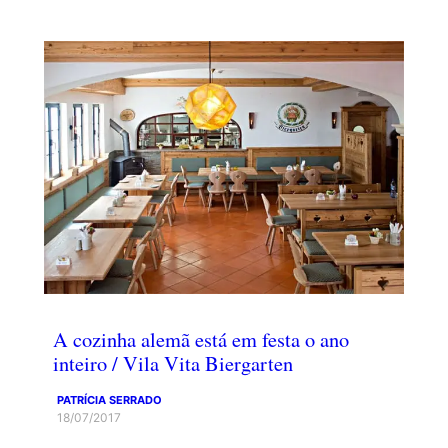
A cozinha alemã está em festa o ano
inteiro / Vila Vita Biergarten
PATRÍCIA SERRADO
18/07/2017