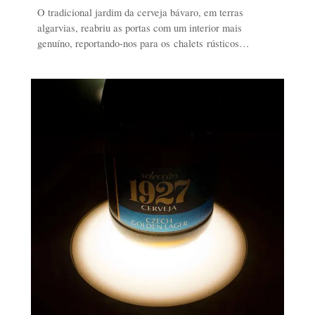
O tradicional jardim da cerveja bávaro, em terras
algarvias, reabriu as portas com um interior mais
genuíno, reportando-nos para os chalets rústicos…