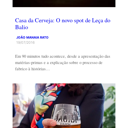
Casa da Cerveja: O novo spot de Leça do
Balio
JOÃO MANAIA RATO
19/07/2016
Em 90 minutos tudo acontece, desde a apresentação das
matérias-primas e a explicação sobre o processo de
fabrico à histórias…