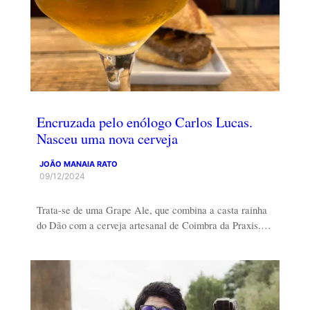
Encruzada pelo enólogo Carlos Lucas.
Nasceu uma nova cerveja
JOÃO MANAIA RATO
09/12/2024
Trata-se de uma Grape Ale, que combina a casta rainha
do Dão com a cerveja artesanal de Coimbra da Praxis.…