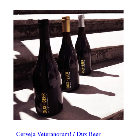
Cerveja Veteranorum! / Dux Beer