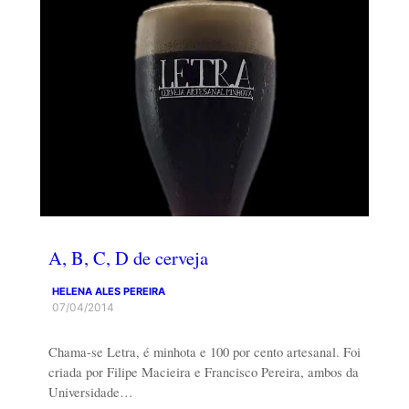
A, B, C, D de cerveja
HELENA ALES PEREIRA
07/04/2014
Chama-se Letra, é minhota e 100 por cento artesanal. Foi
criada por Filipe Macieira e Francisco Pereira, ambos da
Universidade…