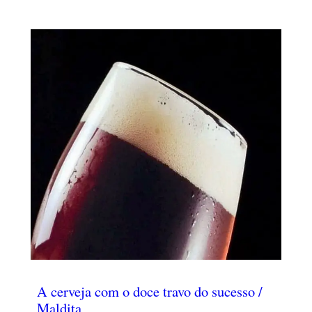
A cerveja com o doce travo do sucesso /
Maldita