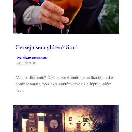
Cerveja sem glúten? Sim!
PATRÍCIA SERRADO
06/05/2016
Mas, é diferente? É. O sabor é muito semelhante ao das
convencionais, pois esta contém cereais e lúpulo, além
de…