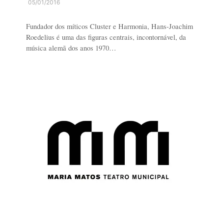
05/01/2016
Fundador dos míticos Cluster e Harmonia, Hans-Joachim
Roedelius é uma das figuras centrais, incontornável, da
música alemã dos anos 1970…