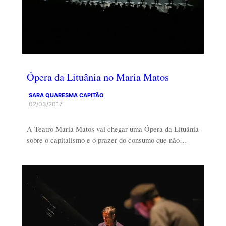
Ópera da Lituânia no Maria Matos
SARA QUARESMA CAPITÃO
02/03/2017
A Teatro Maria Matos vai chegar uma Ópera da Lituânia
sobre o capitalismo e o prazer do consumo que não…