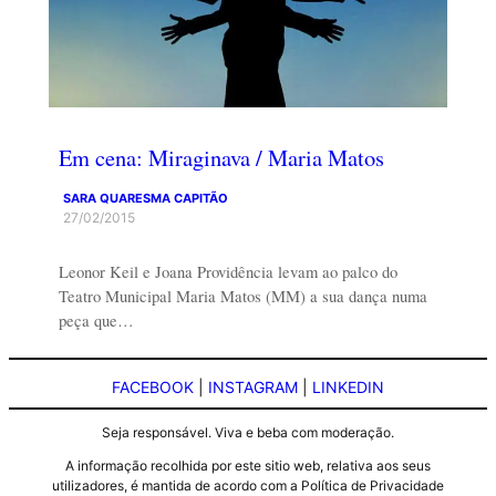
Em cena: Miraginava / Maria Matos
SARA QUARESMA CAPITÃO
27/02/2015
Leonor Keil e Joana Providência levam ao palco do
Teatro Municipal Maria Matos (MM) a sua dança numa
peça que…
FACEBOOK
|
INSTAGRAM
|
LINKEDIN
Seja responsável. Viva e beba com moderação.
A informação recolhida por este sitio web, relativa aos seus
utilizadores, é mantida de acordo com a Política de Privacidade