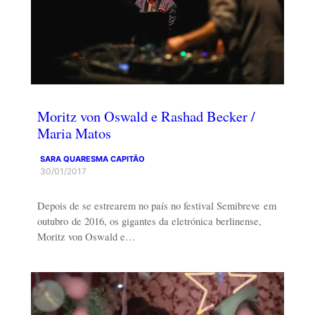
Moritz von Oswald e Rashad Becker /
Maria Matos
SARA QUARESMA CAPITÃO
30/01/2017
Depois de se estrearem no país no festival Semibreve em
outubro de 2016, os gigantes da eletrónica berlinense,
Moritz von Oswald e…